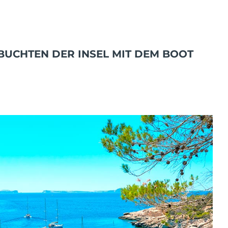
BUCHTEN DER INSEL MIT DEM BOOT