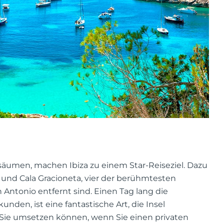
säumen, machen Ibiza zu einem Star-Reiseziel. Dazu
a und Cala Gracioneta, vier der berühmtesten
Antonio entfernt sind. Einen Tag lang die
nden, ist eine fantastische Art, die Insel
n Sie umsetzen können, wenn Sie einen privaten