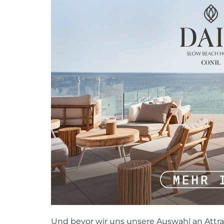
Und bevor wir uns unsere Auswahl an Attrak