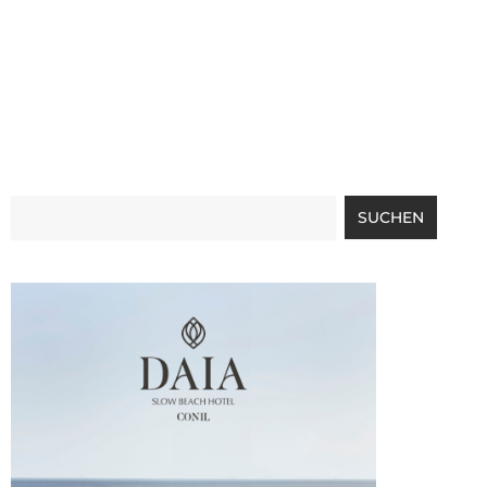
Suche
SUCHEN