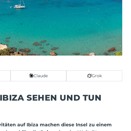
Claude
Grok
N IBIZA SEHEN UND TUN
itäten auf Ibiza machen diese Insel zu einem