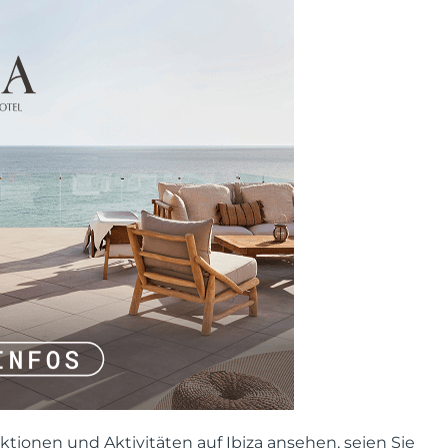
tionen und Aktivitäten auf Ibiza ansehen, seien Sie