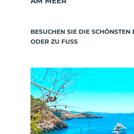
AM MEER
BESUCHEN SIE DIE SCHÖNSTEN 
ODER ZU FUSS