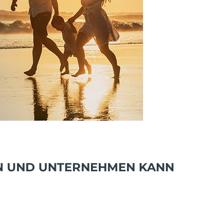
EN UND UNTERNEHMEN KANN