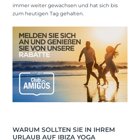
immer weiter gewachsen und hat sich bis
zum heutigen Tag gehalten.
WARUM SOLLTEN SIE IN IHREM
URLAUB AUF IBIZA YOGA