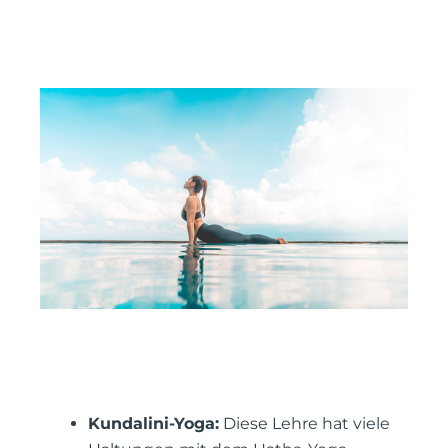
Kundalini-Yoga:
Diese Lehre hat viele