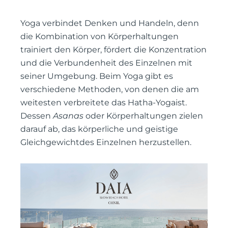
Yoga verbindet Denken und Handeln, denn
die Kombination von Körperhaltungen
trainiert den Körper, fördert die Konzentration
und die Verbundenheit des Einzelnen mit
seiner Umgebung. Beim Yoga gibt es
verschiedene Methoden, von denen die am
weitesten verbreitete das Hatha-Yogaist.
Dessen
Asanas
oder Körperhaltungen zielen
darauf ab, das körperliche und geistige
Gleichgewichtdes Einzelnen herzustellen.