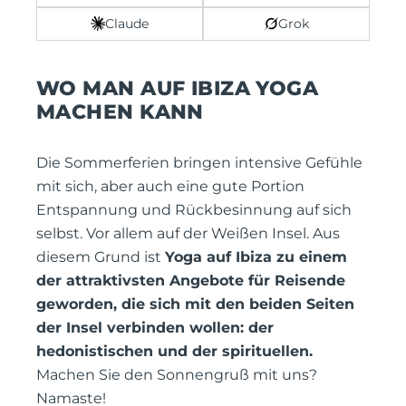
Claude
Grok
WO MAN AUF IBIZA YOGA
MACHEN KANN
Die Sommerferien bringen intensive Gefühle
mit sich, aber auch eine gute Portion
Entspannung und Rückbesinnung auf sich
selbst. Vor allem auf der Weißen Insel. Aus
diesem Grund ist
Yoga auf Ibiza zu einem
der attraktivsten Angebote für Reisende
geworden, die sich mit den beiden Seiten
der Insel verbinden wollen: der
hedonistischen und der spirituellen.
Machen Sie den Sonnengruß mit uns?
Namaste!