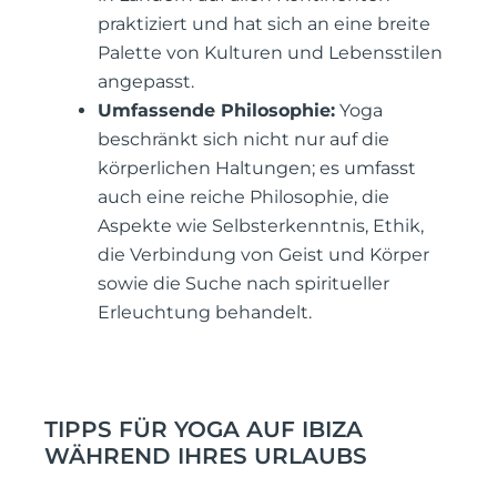
praktiziert und hat sich an eine breite
Palette von Kulturen und Lebensstilen
angepasst.
Umfassende Philosophie:
Yoga
beschränkt sich nicht nur auf die
körperlichen Haltungen; es umfasst
auch eine reiche Philosophie, die
Aspekte wie Selbsterkenntnis, Ethik,
die Verbindung von Geist und Körper
sowie die Suche nach spiritueller
Erleuchtung behandelt.
TIPPS FÜR YOGA AUF IBIZA
WÄHREND IHRES URLAUBS