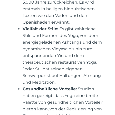
5.000 Jahre zurückreichen. Es wird
erstmals in heiligen hinduistischen
Texten wie den Veden und den
Upanishaden erwähnt.
Vielfalt der Stile:
Es gibt zahlreiche
Stile und Formen des Yoga, von dem
energiegeladenen Ashtanga und dem
dynamischen Vinyasa bis hin zum
entspannenden Yin und dem
therapeutischen restaurativen Yoga.
Jeder Stil hat seinen eigenen
Schwerpunkt auf Haltungen, Atmung
und Meditation.
Gesundheitliche Vorteile:
Studien
haben gezeigt, dass Yoga eine breite
Palette von gesundheitlichen Vorteilen
bieten kann, von der Reduzierung von