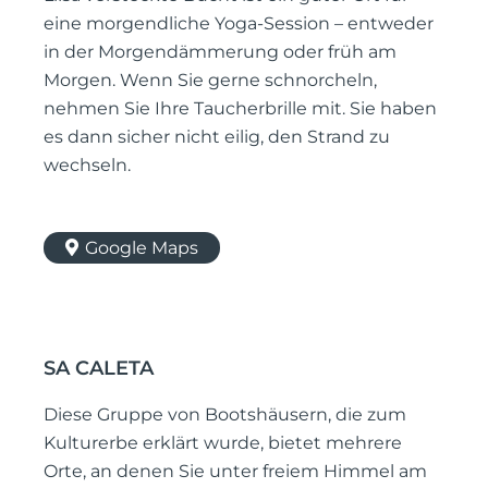
eine morgendliche Yoga-Session – entweder
in der Morgendämmerung oder früh am
Morgen. Wenn Sie gerne schnorcheln,
nehmen Sie Ihre Taucherbrille mit. Sie haben
es dann sicher nicht eilig, den Strand zu
wechseln.
Google Maps
SA CALETA
Diese Gruppe von Bootshäusern, die zum
Kulturerbe erklärt wurde, bietet mehrere
Orte, an denen Sie unter freiem Himmel am