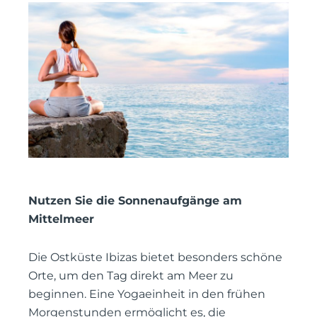
Nutzen Sie die Sonnenaufgänge am
Mittelmeer
Die Ostküste Ibizas bietet besonders schöne
Orte, um den Tag direkt am Meer zu
beginnen. Eine Yogaeinheit in den frühen
Morgenstunden ermöglicht es, die