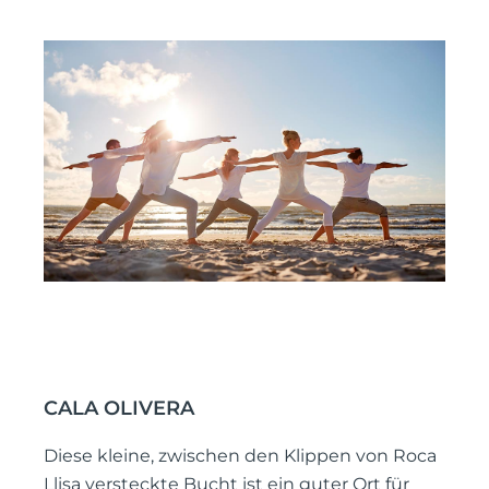
CALA OLIVERA
Diese kleine, zwischen den Klippen von Roca
Llisa versteckte Bucht ist ein guter Ort für