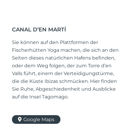
CANAL D’EN MARTÍ
Sie können auf den Plattformen der
Fischerhütten Yoga machen, die sich an den
Seiten dieses natürlichen Hafens befinden,
oder dem Weg folgen, der zum Torre d’en
Valls führt, einem der Verteidigungstürme,
die die Küste Ibizas schmücken. Hier finden
Sie Ruhe, Abgeschiedenheit und Ausblicke
auf die Insel Tagomago.
Google Maps