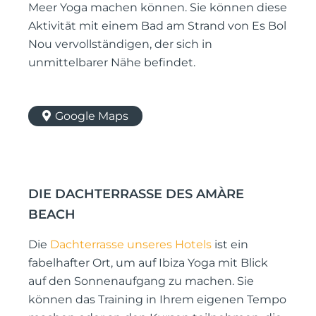
Meer Yoga machen können. Sie können diese
Aktivität mit einem Bad am Strand von Es Bol
Nou vervollständigen, der sich in
unmittelbarer Nähe befindet.
Google Maps
DIE DACHTERRASSE DES AMÀRE
BEACH
Die
Dachterrasse unseres Hotels
ist ein
fabelhafter Ort, um auf Ibiza Yoga mit Blick
auf den Sonnenaufgang zu machen. Sie
können das Training in Ihrem eigenen Tempo