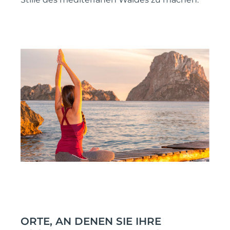
ORTE, AN DENEN SIE IHRE