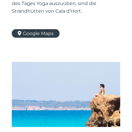
des Tages Yoga auszuüben, sind die
Strandhütten von Cala d’Hort.
Google Maps