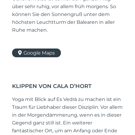
über sehr ruhig, vor allem früh morgens. So
können Sie den Sonnengruß unter dem
höchsten Leuchtturm der Balearen in aller
Ruhe machen.
Google Maps
KLIPPEN VON CALA D’HORT
Yoga mit Blick auf Es Vedrà zu machen ist ein
Traum für Liebhaber dieser Disziplin. Vor allem
in der Morgendämmerung, wenn es in dieser
Gegend ganz still ist. Ein weiterer
fantastischer Ort, um am Anfang oder Ende