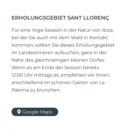
ERHOLUNGSGEBIET SANT LLORENÇ
Für eine Yoga-Session in der Natur von Ibiza,
bei der Sie auch mit dem Wald in Kontakt
kommen, sollten Sie dieses Erholungsgebiet
im Landesinneren aufsuchen, ganz in der
Nähe des gleichnamigen kleinen Dorfes.
Wenn es am Ende der Session bereits
12:00 Uhr mittags ist, empfehlen wir Ihnen,
anschließend im schönen Garten von La
Paloma zu
brunchen
.
Google Maps