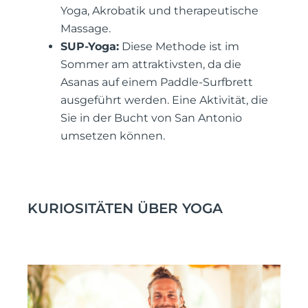
Yoga, Akrobatik und therapeutische
Massage.
SUP-Yoga:
Diese Methode ist im
Sommer am attraktivsten, da die
Asanas auf einem Paddle-Surfbrett
ausgeführt werden. Eine Aktivität, die
Sie in der Bucht von San Antonio
umsetzen können.
KURIOSITÄTEN ÜBER YOGA