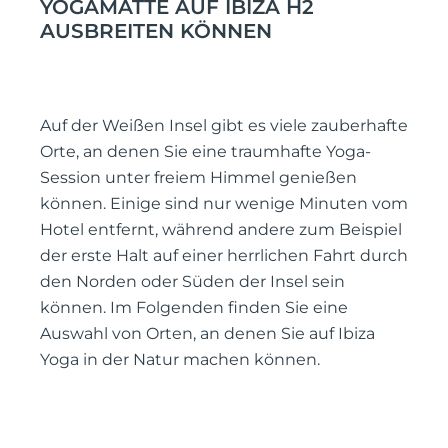
YOGAMATTE AUF IBIZA H2
AUSBREITEN KÖNNEN
Auf der Weißen Insel gibt es viele zauberhafte
Orte, an denen Sie eine traumhafte Yoga-
Session unter freiem Himmel genießen
können. Einige sind nur wenige Minuten vom
Hotel entfernt, während andere zum Beispiel
der erste Halt auf einer herrlichen Fahrt durch
den Norden oder Süden der Insel sein
können. Im Folgenden finden Sie eine
Auswahl von Orten, an denen Sie auf Ibiza
Yoga in der Natur machen können.