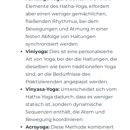
Elemente des Hatha-Yoga, erfordert
aber einen weniger gemächlichen,
fließenden Rhythmus, bei dem
Bewegungen und Atmung in einer
festen Abfolge von Haltungen
synchronisiert werden.
Viniyoga:
Dies ist eine personalisierte
Art von Yoga, bei der die Haltungen, die
dieselben wie beim traditionellen Yoga
sind, an die Bedürfnisse des
Praktizierenden angepasst werden.
Vinyasa-Yoga:
Unterscheidet sich vom
Hatha-Yoga dadurch, dass es weniger
statisch ist, sondern dynamische
Sequenzen enthält, die Atem und
Bewegung koordinieren.
Acroyoga:
Diese Methode kombiniert