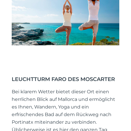
LEUCHTTURM FARO DES MOSCARTER
Bei klarem Wetter bietet dieser Ort einen
herrlichen Blick auf Mallorca und ermöglicht
es Ihnen, Wandern, Yoga und ein
erfrischendes Bad auf dem Rückweg nach
Portinatx miteinander zu verbinden.
Üblicherweise ist es hier den ganzen Tag