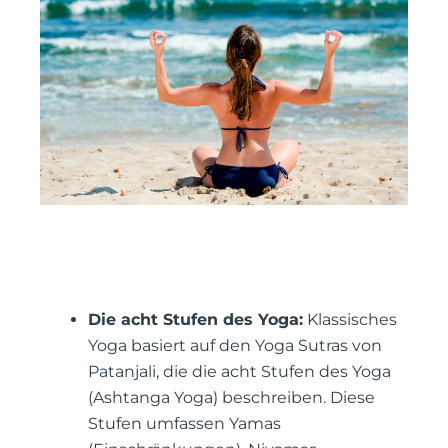
Die acht Stufen des Yoga:
Klassisches
Yoga basiert auf den Yoga Sutras von
Patanjali, die die acht Stufen des Yoga
(Ashtanga Yoga) beschreiben. Diese
Stufen umfassen Yamas