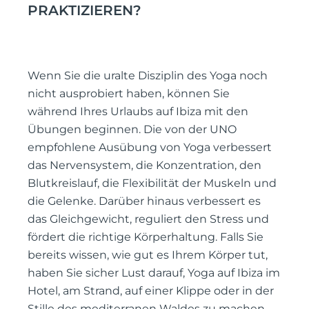
PRAKTIZIEREN?
Wenn Sie die uralte Disziplin des Yoga noch
nicht ausprobiert haben, können Sie
während Ihres Urlaubs auf Ibiza mit den
Übungen beginnen. Die von der UNO
empfohlene Ausübung von Yoga verbessert
das Nervensystem, die Konzentration, den
Blutkreislauf, die Flexibilität der Muskeln und
die Gelenke. Darüber hinaus verbessert es
das Gleichgewicht, reguliert den Stress und
fördert die richtige Körperhaltung. Falls Sie
bereits wissen, wie gut es Ihrem Körper tut,
haben Sie sicher Lust darauf, Yoga auf Ibiza im
Hotel, am Strand, auf einer Klippe oder in der
Stille des mediterranen Waldes zu machen.