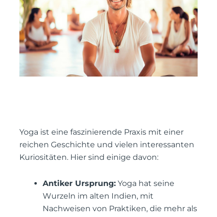
Yoga ist eine faszinierende Praxis mit einer
reichen Geschichte und vielen interessanten
Kuriositäten. Hier sind einige davon:
Antiker Ursprung:
Yoga hat seine
Wurzeln im alten Indien, mit
Nachweisen von Praktiken, die mehr als