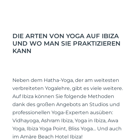
DIE ARTEN VON YOGA AUF IBIZA
UND WO MAN SIE PRAKTIZIEREN
KANN
Neben dem Hatha-Yoga, der am weitesten
verbreiteten Yogalehre, gibt es viele weitere.
Auf Ibiza können Sie folgende Methoden
dank des großen Angebots an Studios und
professionellen Yoga-Experten ausüben:
Vidhayoga, Ashram Ibiza, Yoga in Ibiza, Awa
Yoga, Ibiza Yoga Point, Bliss Yoga… Und auch
im Amàre Beach Hotel Ibiza!