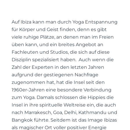
Auf Ibiza kann man durch Yoga Entspannung
für Körper und Geist finden, denn es gibt
viele ruhige Plätze, an denen man im Freien
üben kann, und ein breites Angebot an
Fachleuten und Studios, die sich auf diese
Disziplin spezialisiert haben. Auch wenn die
Zahl der Experten in den letzten Jahren
aufgrund der gestiegenen Nachfrage
zugenommen hat, hat die Insel seit den
1960er-Jahren eine besondere Verbindung
zum Yoga. Damals schlossen die Hippies die
Insel in ihre spirituelle Weltreise ein, die auch
nach Marrakesch, Goa, Delhi, Kathmandu und
Bangkok führte. Seitdem ist das Image Ibizas
als magischer Ort voller positiver Energie