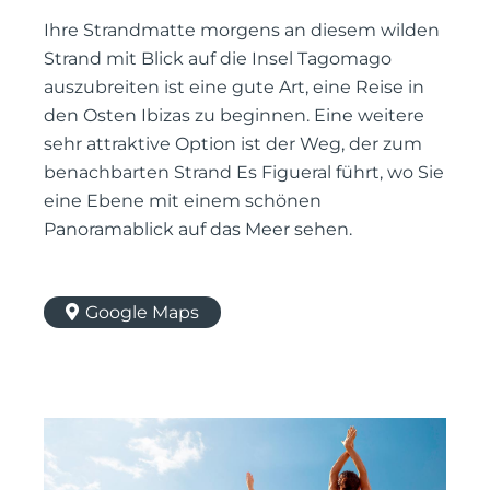
Ihre Strandmatte morgens an diesem wilden
Strand mit Blick auf die Insel Tagomago
auszubreiten ist eine gute Art, eine Reise in
den Osten Ibizas zu beginnen. Eine weitere
sehr attraktive Option ist der Weg, der zum
benachbarten Strand Es Figueral führt, wo Sie
eine Ebene mit einem schönen
Panoramablick auf das Meer sehen.
Google Maps