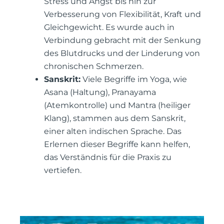
Stress und Angst bis hin zur
Verbesserung von Flexibilität, Kraft und
Gleichgewicht. Es wurde auch in
Verbindung gebracht mit der Senkung
des Blutdrucks und der Linderung von
chronischen Schmerzen.
Sanskrit:
Viele Begriffe im Yoga, wie
Asana (Haltung), Pranayama
(Atemkontrolle) und Mantra (heiliger
Klang), stammen aus dem Sanskrit,
einer alten indischen Sprache. Das
Erlernen dieser Begriffe kann helfen,
das Verständnis für die Praxis zu
vertiefen.