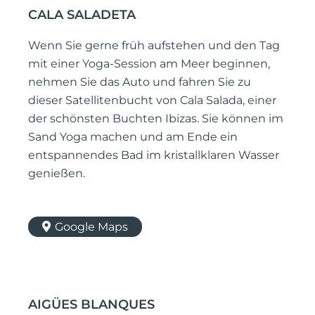
CALA SALADETA
Wenn Sie gerne früh aufstehen und den Tag
mit einer Yoga-Session am Meer beginnen,
nehmen Sie das Auto und fahren Sie zu
dieser Satellitenbucht von Cala Salada, einer
der schönsten Buchten Ibizas. Sie können im
Sand Yoga machen und am Ende ein
entspannendes Bad im kristallklaren Wasser
genießen.
Google Maps
AIGÜES BLANQUES