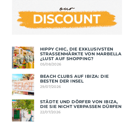
HIPPY CHIC, DIE EXKLUSIVSTEN
STRASSENMÄRKTE VON MARBELLA ¿
LUST AUF SHOPPING?
05/08/2026
BEACH CLUBS AUF IBIZA: DIE
BESTEN DER INSEL
29/07/2026
STÄDTE UND DÖRFER VON IBIZA,
DIE SIE NICHT VERPASSEN DÜRFEN
22/07/2026