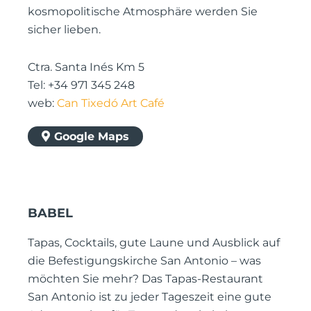
kosmopolitische Atmosphäre werden Sie
sicher lieben.
Ctra. Santa Inés Km 5
Tel: +34 971 345 248
web:
Can Tixedó Art Café
Google Maps
BABEL
Tapas, Cocktails, gute Laune und Ausblick auf
die Befestigungskirche San Antonio – was
möchten Sie mehr? Das Tapas-Restaurant
San Antonio ist zu jeder Tageszeit eine gute