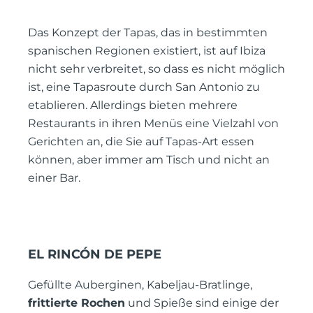
Das Konzept der Tapas, das in bestimmten
spanischen Regionen existiert, ist auf Ibiza
nicht sehr verbreitet, so dass es nicht möglich
ist, eine Tapasroute durch San Antonio zu
etablieren. Allerdings bieten mehrere
Restaurants in ihren Menüs eine Vielzahl von
Gerichten an, die Sie auf Tapas-Art essen
können, aber immer am Tisch und nicht an
einer Bar.
EL RINCÓN DE PEPE
Gefüllte Auberginen, Kabeljau-Bratlinge,
frittierte Rochen
und Spieße sind einige der