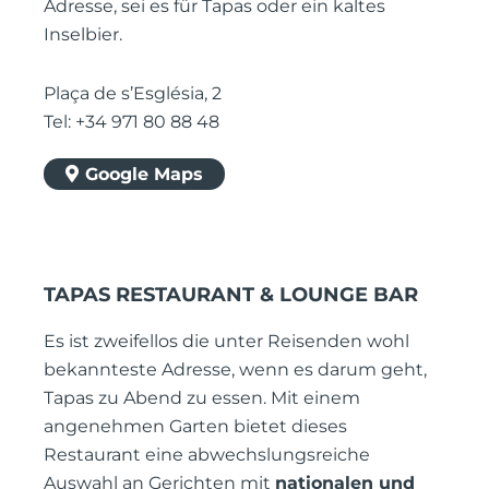
Adresse, sei es für Tapas oder ein kaltes
Inselbier.
Plaça de s’Església, 2
Tel: +34 971 80 88 48
Google Maps
TAPAS RESTAURANT & LOUNGE BAR
Es ist zweifellos die unter Reisenden wohl
bekannteste Adresse, wenn es darum geht,
Tapas zu Abend zu essen. Mit einem
angenehmen Garten bietet dieses
Restaurant eine abwechslungsreiche
Auswahl an Gerichten mit
nationalen und