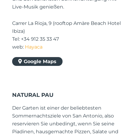
Live-Musik genießen.
Carrer La Rioja, 9 (rooftop Amàre Beach Hotel
Ibiza)
Tel: +34 912 35 33 47
web:
Hayaca
Google Maps
NATURAL PAU
Der Garten ist einer der beliebtesten
Sommernachtsziele von San Antonio, also
reservieren Sie unbedingt, wenn Sie seine
Piadinen, hausgemachte Pizzen, Salate und