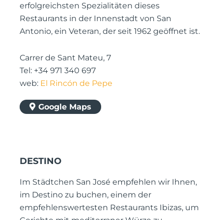
erfolgreichsten Spezialitäten dieses
Restaurants in der Innenstadt von San
Antonio, ein Veteran, der seit 1962 geöffnet ist.
Carrer de Sant Mateu, 7
Tel: +34 971 340 697
web:
El Rincón de Pepe
Google Maps
DESTINO
Im Städtchen San José empfehlen wir Ihnen,
im Destino zu buchen, einem der
empfehlenswertesten Restaurants Ibizas, um