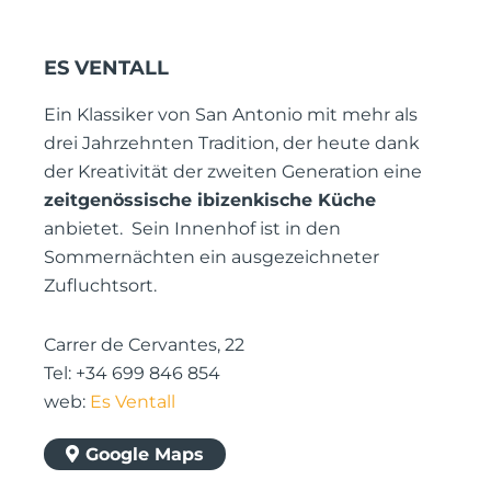
ES VENTALL
Ein Klassiker von San Antonio mit mehr als
drei Jahrzehnten Tradition, der heute dank
der Kreativität der zweiten Generation eine
zeitgenössische ibizenkische Küche
anbietet. Sein Innenhof ist in den
Sommernächten ein ausgezeichneter
Zufluchtsort.
Carrer de Cervantes, 22
Tel: +34 699 846 854
web:
Es Ventall
Google Maps