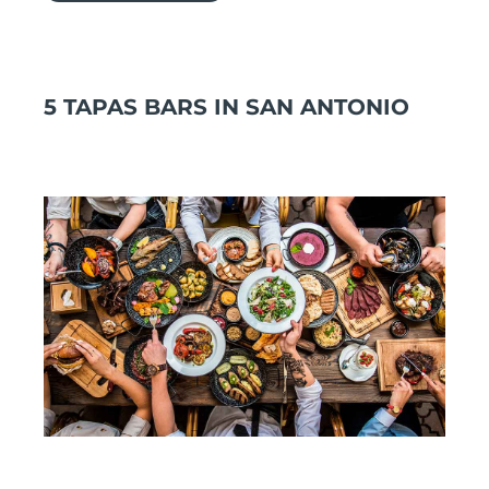
5 TAPAS BARS IN SAN ANTONIO