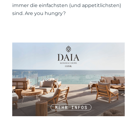
immer die einfachsten (und appetitlichsten)
sind. Are you hungry?