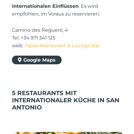
internationalen Einflüssen
. Es wird
empfohlen, im Voraus zu reservieren.
Camino des Regueró, 4
Tel: +34 971 341 125
web:
Tapas Restaurant & Lounge Bar
Google Maps
5 RESTAURANTS MIT
INTERNATIONALER KÜCHE IN SAN
ANTONIO