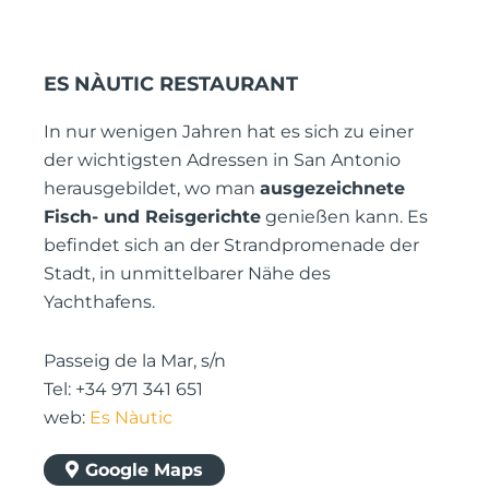
ES NÀUTIC RESTAURANT
In nur wenigen Jahren hat es sich zu einer
der wichtigsten Adressen in San Antonio
herausgebildet, wo man
ausgezeichnete
Fisch- und Reisgerichte
genießen kann. Es
befindet sich an der Strandpromenade der
Stadt, in unmittelbarer Nähe des
Yachthafens.
Passeig de la Mar, s/n
Tel: +34 971 341 651
web:
Es Nàutic
Google Maps