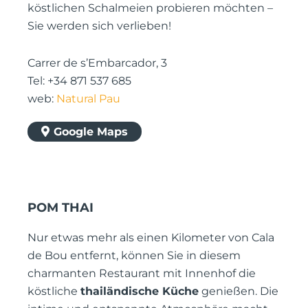
köstlichen Schalmeien probieren möchten –
Sie werden sich verlieben!
Carrer de s’Embarcador, 3
Tel: +34 871 537 685
web:
Natural Pau
Google Maps
POM THAI
Nur etwas mehr als einen Kilometer von Cala
de Bou entfernt, können Sie in diesem
charmanten Restaurant mit Innenhof die
köstliche
thailändische Küche
genießen. Die