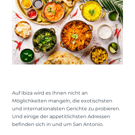
Auf Ibiza wird es Ihnen nicht an
Möglichkeiten mangeln, die exotischsten
und internationalsten Gerichte zu probieren.
Und einige der appetitlichsten Adressen
befinden sich in und um San Antonio.