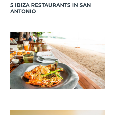
5 IBIZA RESTAURANTS IN SAN
ANTONIO