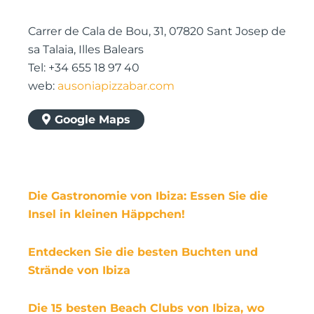
Carrer de Cala de Bou, 31, 07820 Sant Josep de
sa Talaia, Illes Balears
Tel: +34 655 18 97 40
web:
ausoniapizzabar.com
Google Maps
Die Gastronomie von Ibiza: Essen Sie die
Insel in kleinen Häppchen!
Entdecken Sie die besten Buchten und
Strände von Ibiza
Die 15 besten Beach Clubs von Ibiza, wo