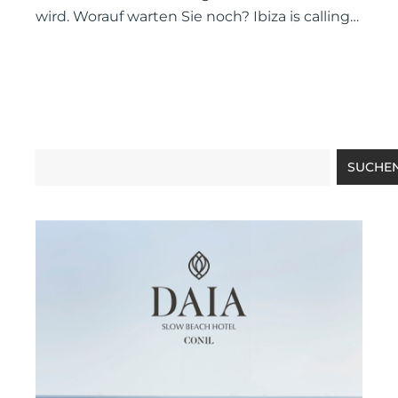
wird. Worauf warten Sie noch? Ibiza is calling…
Suche
SUCHE