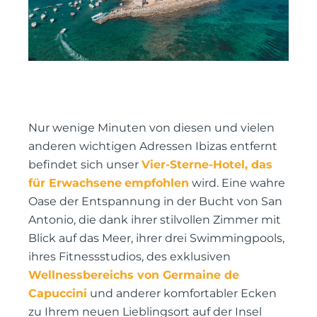
Nur wenige Minuten von diesen und vielen
anderen wichtigen Adressen Ibizas entfernt
befindet sich unser
Vier-Sterne-Hotel, das
für Erwachsene
empfohlen
wird. Eine wahre
Oase der Entspannung in der Bucht von San
Antonio, die dank ihrer stilvollen Zimmer mit
Blick auf das Meer, ihrer drei Swimmingpools,
ihres Fitnessstudios, des exklusiven
Wellnessbereichs von Germaine de
Capuccini
und anderer komfortabler Ecken
zu Ihrem neuen Lieblingsort auf der Insel