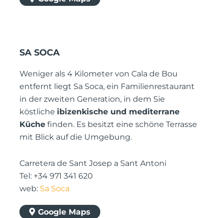
SA SOCA
Weniger als 4 Kilometer von Cala de Bou
entfernt liegt Sa Soca, ein Familienrestaurant
in der zweiten Generation, in dem Sie
köstliche
ibizenkische und mediterrane
Küche
finden. Es besitzt eine schöne Terrasse
mit Blick auf die Umgebung.
Carretera de Sant Josep a Sant Antoni
Tel: +34 971 341 620
web:
Sa Soca
Google Maps