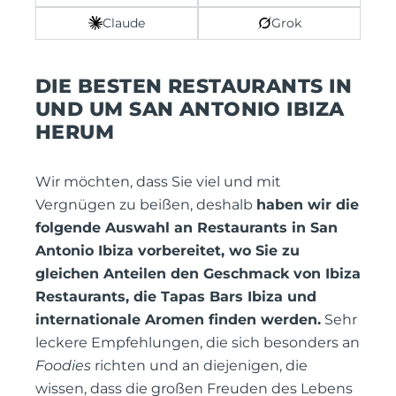
Claude
Grok
DIE BESTEN RESTAURANTS IN
UND UM SAN ANTONIO IBIZA
HERUM
Wir möchten, dass Sie viel und mit
Vergnügen zu beißen, deshalb
haben wir die
folgende Auswahl an Restaurants in San
Antonio Ibiza vorbereitet, wo Sie zu
gleichen Anteilen den Geschmack von Ibiza
Restaurants, die Tapas Bars Ibiza und
internationale Aromen finden werden.
Sehr
leckere Empfehlungen, die sich besonders an
Foodies
richten und an diejenigen, die
wissen, dass die großen Freuden des Lebens