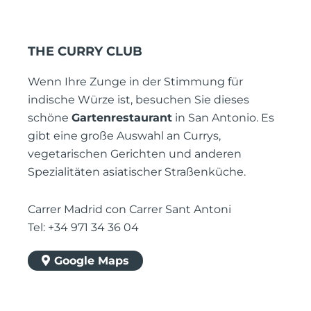
THE CURRY CLUB
Wenn Ihre Zunge in der Stimmung für
indische Würze ist, besuchen Sie dieses
schöne
Gartenrestaurant
in San Antonio. Es
gibt eine große Auswahl an Currys,
vegetarischen Gerichten und anderen
Spezialitäten asiatischer Straßenküche.
Carrer Madrid con Carrer Sant Antoni
Tel: +34 971 34 36 04
Google Maps