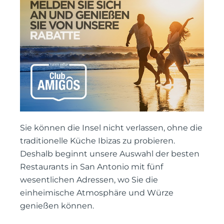
Sie können die Insel nicht verlassen, ohne die
traditionelle Küche Ibizas zu probieren.
Deshalb beginnt unsere Auswahl der besten
Restaurants in San Antonio mit fünf
wesentlichen Adressen, wo Sie die
einheimische Atmosphäre und Würze
genießen können.