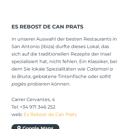
ES REBOST DE CAN PRATS
In unserer Auswahl der besten Restaurants in
San Antonio (Ibiza) durfte dieses Lokal, das
sich auf die traditionellen Rezepte der Insel
spezialisiert hat, nicht fehlen. Ein Klassiker, bei
dem Sie lokale Spezialitäten wie
Calamari a
la Bruta
, gebratene Tintenfische oder
sofrit
pagès
probieren können.
Carrer Cervantes, 4
Tel: +34 971 346 252
web:
Es Rebost de Can Prats
Google Maps