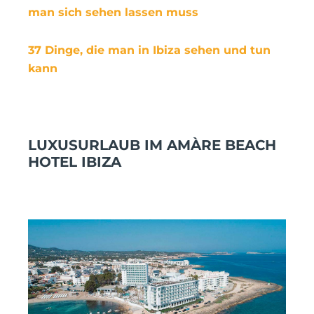
man sich sehen lassen muss
37 Dinge, die man in Ibiza sehen und tun
kann
LUXUSURLAUB IM AMÀRE BEACH
HOTEL IBIZA