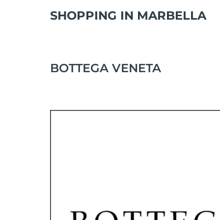
SHOPPING IN MARBELLA
BOTTEGA VENETA