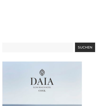
Suche
SUCHEN