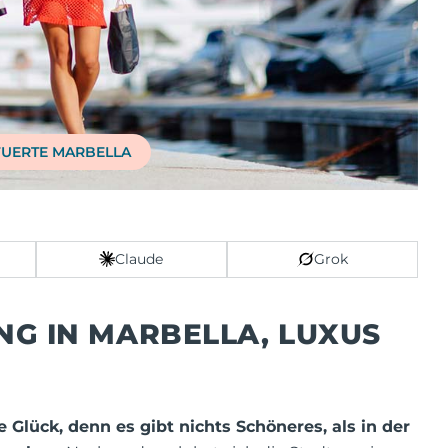
FUERTE MARBELLA
Claude
Grok
NG IN MARBELLA, LUXUS
Glück, denn es gibt nichts Schöneres, als in der