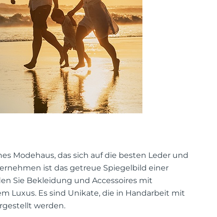
sches Modehaus, das sich auf die besten Leder und
ternehmen ist das getreue Spiegelbild einer
nden Sie Bekleidung und Accessoires mit
m Luxus. Es sind Unikate, die in Handarbeit mit
rgestellt werden.