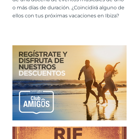
o más días de duración. ¿Coincidirá alguno de
ellos con tus próximas vacaciones en Ibiza?