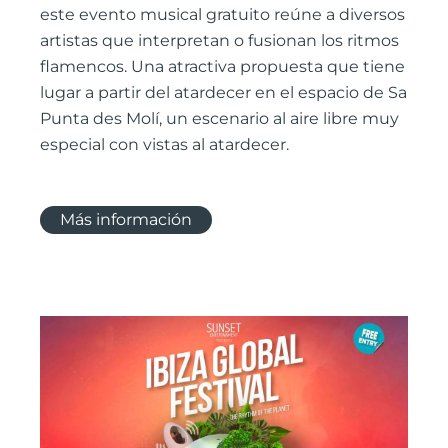
este evento musical gratuito reúne a diversos
artistas que interpretan o fusionan los ritmos
flamencos. Una atractiva propuesta que tiene
lugar a partir del atardecer en el espacio de Sa
Punta des Molí, un escenario al aire libre muy
especial con vistas al atardecer.
Más información