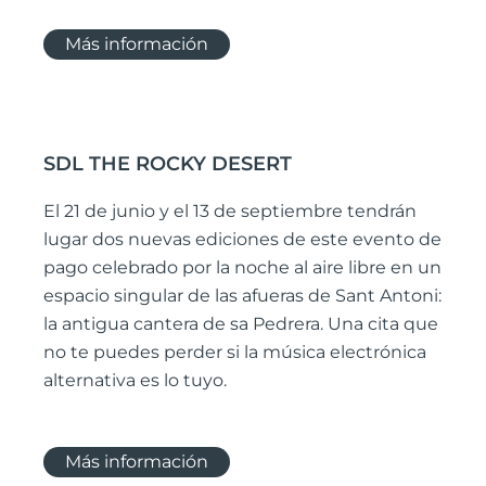
Más información
SDL THE ROCKY DESERT
El 21 de junio y el 13 de septiembre tendrán
lugar dos nuevas ediciones de este evento de
pago celebrado por la noche al aire libre en un
espacio singular de las afueras de Sant Antoni:
la antigua cantera de sa Pedrera. Una cita que
no te puedes perder si la música electrónica
alternativa es lo tuyo.
Más información