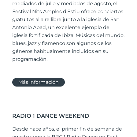
mediados de julio y mediados de agosto, el
Festival Nits Amples d’Estiu ofrece conciertos
gratuitos al aire libre junto a la iglesia de San
Antonio Abad, un excelente ejemplo de
iglesia fortificada de Ibiza. Músicas del mundo,
blues, jazz y flamenco son algunos de los
géneros habitualmente incluidos en su
programación.
Más información
RADIO 1 DANCE WEEKEND
Desde hace años, el primer fin de semana de
agosto suena la BBC 1 Radio Dance en Sant