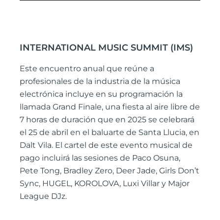
INTERNATIONAL MUSIC SUMMIT (IMS)
Este encuentro anual que reúne a
profesionales de la industria de la música
electrónica incluye en su programación la
llamada Grand Finale, una fiesta al aire libre de
7 horas de duración que en 2025 se celebrará
el 25 de abril en el baluarte de Santa Llucia, en
Dalt Vila. El cartel de este evento musical de
pago incluirá las sesiones de Paco Osuna,
Pete Tong, Bradley Zero, Deer Jade, Girls Don’t
Sync, HUGEL, KOROLOVA, Luxi Villar y Major
League DJz.