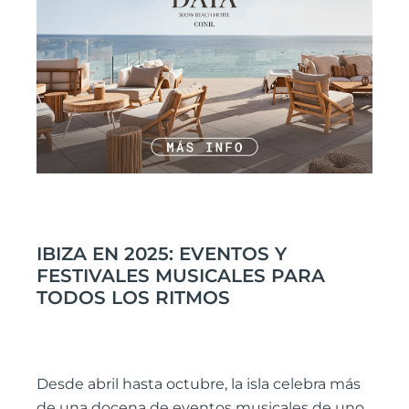
IBIZA EN 2025: EVENTOS Y
FESTIVALES MUSICALES PARA
TODOS LOS RITMOS
Desde abril hasta octubre, la isla celebra más
de una docena de eventos musicales de uno