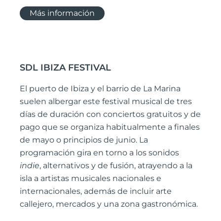
Más información
SDL IBIZA FESTIVAL
El puerto de Ibiza y el barrio de La Marina
suelen albergar este festival musical de tres
días de duración con conciertos gratuitos y de
pago que se organiza habitualmente a finales
de mayo o principios de junio. La
programación gira en torno a los sonidos
indie
, alternativos y de fusión, atrayendo a la
isla a artistas musicales nacionales e
internacionales, además de incluir arte
callejero, mercados y una zona gastronómica.