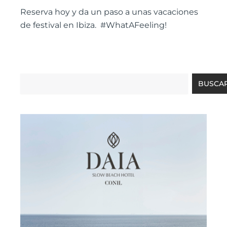
Reserva hoy y da un paso a unas vacaciones
de festival en Ibiza. #WhatAFeeling!
Buscar
BUSCA