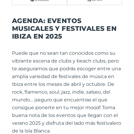
AGENDA: EVENTOS
MUSICALES Y FESTIVALES EN
IBIZA EN 2025
Puede que no sean tan conocidos como su
vibrante escena de clubs y beach clubs, pero
te aseguramos que podrás escoger entre una
amplia variedad de festivales de música en
Ibiza entre los meses de abril y octubre. De
rock, flamenco, soul, jazz,
indie
, salseo, del
mundo… ¡seguro que encuentras el que
consigue ponerte en tu mejor
mood
! Toma
buena nota de los eventos que llegan con el
verano 2025 y disfruta del lado más festivalero
de la Isla Blanca.