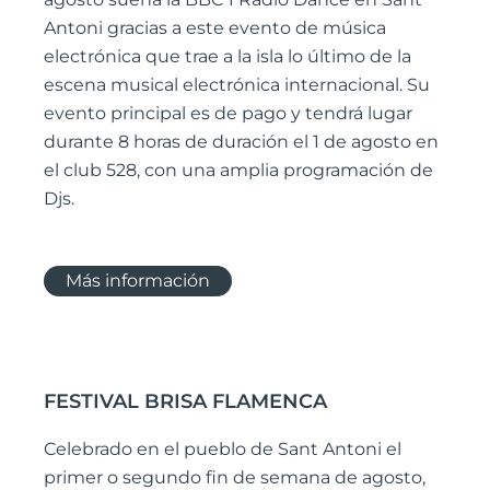
Antoni gracias a este evento de música
electrónica que trae a la isla lo último de la
escena musical electrónica internacional. Su
evento principal es de pago y tendrá lugar
durante 8 horas de duración el 1 de agosto en
el club 528, con una amplia programación de
Djs.
Más información
FESTIVAL BRISA FLAMENCA
Celebrado en el pueblo de Sant Antoni el
primer o segundo fin de semana de agosto,