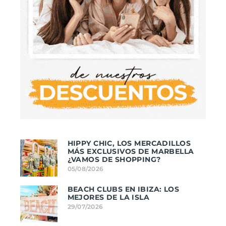
HIPPY CHIC, LOS MERCADILLOS
MÁS EXCLUSIVOS DE MARBELLA
¿VAMOS DE SHOPPING?
05/08/2026
BEACH CLUBS EN IBIZA: LOS
MEJORES DE LA ISLA
29/07/2026