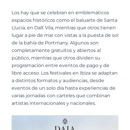
Los hay que se celebran en emblemáticos
espacios históricos como el baluarte de Santa
Llucia, en Dalt Vila, mientras que otros tienen
lugar a pie de mar con vistas a la puesta de sol
de la bahía de Portmany. Algunos son
completamente gratuitos y abiertos al
público, mientras que otros dividen su
programación entre eventos de pago y de
libre acceso. Los festivales en Ibiza se adaptan
a distintos formatos y audiencias, desde
eventos de un solo día hasta experiencias de
varias jornadas con carteles que combinan
artistas internacionales y nacionales.