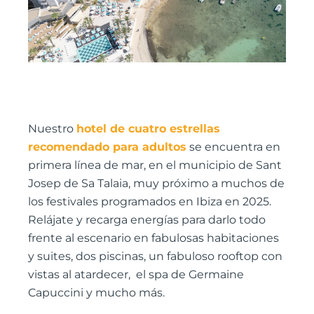
Nuestro
hotel de cuatro estrellas
recomendado para adultos
se encuentra en
primera línea de mar, en el municipio de Sant
Josep de Sa Talaia, muy próximo a muchos de
los festivales programados en Ibiza en 2025.
Relájate y recarga energías para darlo todo
frente al escenario en fabulosas habitaciones
y suites, dos piscinas, un fabuloso rooftop con
vistas al atardecer, el spa de Germaine
Capuccini y mucho más.