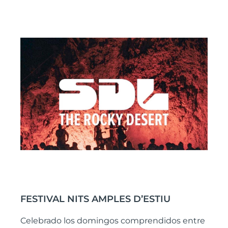
FESTIVAL NITS AMPLES D’ESTIU
Celebrado los domingos comprendidos entre