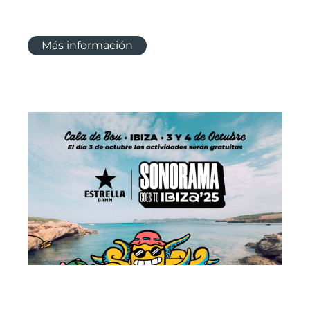
Más información