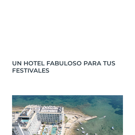
UN HOTEL FABULOSO PARA TUS
FESTIVALES