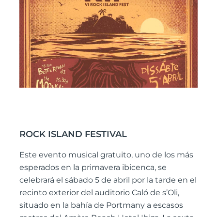
ROCK ISLAND FESTIVAL
Este evento musical gratuito, uno de los más
esperados en la primavera ibicenca, se
celebrará el sábado 5 de abril por la tarde en el
recinto exterior del auditorio Caló de s’Oli,
situado en la bahía de Portmany a escasos