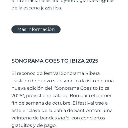
e internacionales, incluyendo grandes figuras
de la escena jazzística.
Más información
SONORAMA GOES TO IBIZA 2025
El reconocido festival Sonorama Ribera
traslada de nuevo su esencia a la isla con una
nueva edición del “Sonorama Goes to Ibiza
2025”, prevista en cala de Bou para el primer
fin de semana de octubre. El festival trae a
este enclave de la bahía de Sant Antoni una
veintena de bandas
indie
, con conciertos
gratuitos y de pago.