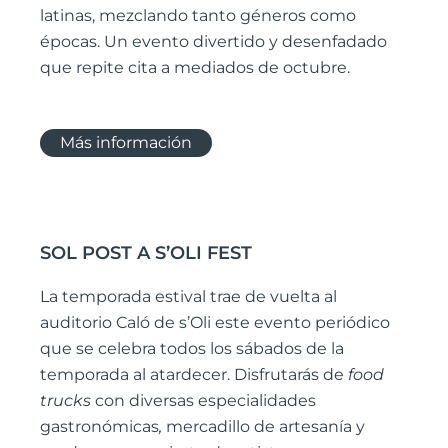
latinas, mezclando tanto géneros como
épocas. Un evento divertido y desenfadado
que repite cita a mediados de octubre.
Más información
SOL POST A S’OLI FEST
La temporada estival trae de vuelta al
auditorio Caló de s’Oli este evento periódico
que se celebra todos los sábados de la
temporada al atardecer. Disfrutarás de
food
trucks
con diversas especialidades
gastronómicas
,
mercadillo de artesanía y