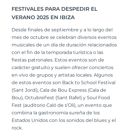
FESTIVALES PARA DESPEDIR EL
VERANO 2025 EN IBIZA
Desde finales de septiembre y a lo largo del
mes de octubre se celebran diversos eventos
musicales de un día de duración relacionados
con el fin de la temporada turística o las
fiestas patronales. Estos eventos son de
carácter gratuito y suelen ofrecer conciertos
en vivo de grupos y artistas locales. Algunos
de estos eventos son Back to School Festival
(Sant Jordi), Cala de Bou Express (Cala de
Bou), OctubreFest (Sant Rafel) y Soul Food
Fest (auditorio Caló de s’Oli), un evento que
combina la gastronomía sureña de los
Estados Unidos con los sonidos del blues y el
rock.