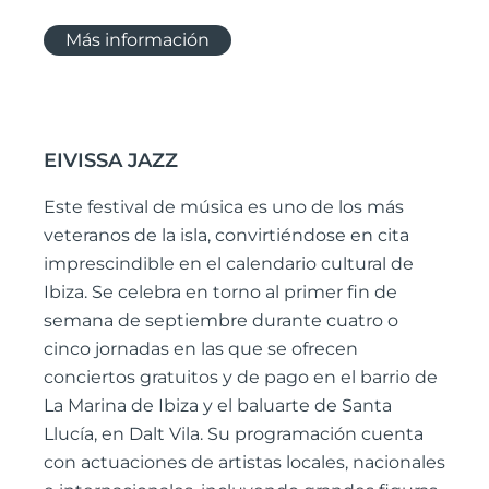
Más información
EIVISSA JAZZ
Este festival de música es uno de los más
veteranos de la isla, convirtiéndose en cita
imprescindible en el calendario cultural de
Ibiza. Se celebra en torno al primer fin de
semana de septiembre durante cuatro o
cinco jornadas en las que se ofrecen
conciertos gratuitos y de pago en el barrio de
La Marina de Ibiza y el baluarte de Santa
Llucía, en Dalt Vila. Su programación cuenta
con actuaciones de artistas locales, nacionales