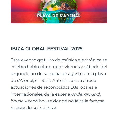
IBIZA GLOBAL FESTIVAL 2025
Este evento gratuito de música electrónica se
celebra habitualmente el viernes y sábado del
segundo fin de semana de agosto en la playa
de s’Arenal, en Sant Antoni. La cita ofrece
actuaciones de reconocidos DJs locales e
internacionales de la escena
underground
,
house
y
tech
house donde no falta la famosa
puesta de sol de Ibiza.