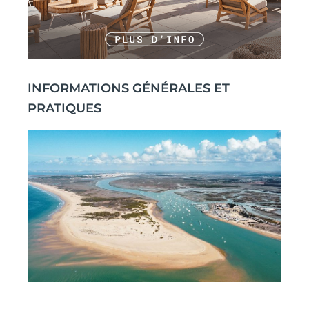
INFORMATIONS GÉNÉRALES ET
PRATIQUES