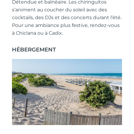
Détendue et balnéaire. Les chiringuitos
s’animent au coucher du soleil avec des
cocktails, des DJs et des concerts durant l’été.
Pour une ambiance plus festive, rendez-vous
à Chiclana ou à Cadix.
HÉBERGEMENT