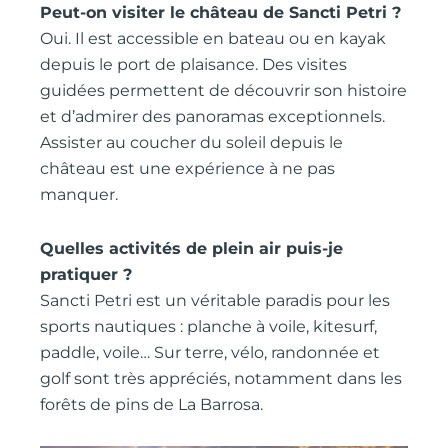
Peut-on visiter le château de Sancti Petri ?
Oui. Il est accessible en bateau ou en kayak
depuis le port de plaisance. Des visites
guidées permettent de découvrir son histoire
et d’admirer des panoramas exceptionnels.
Assister au coucher du soleil depuis le
château est une expérience à ne pas
manquer.
Quelles activités de plein air puis-je
pratiquer ?
Sancti Petri est un véritable paradis pour les
sports nautiques : planche à voile, kitesurf,
paddle, voile… Sur terre, vélo, randonnée et
golf sont très appréciés, notamment dans les
forêts de pins de La Barrosa.