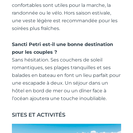
confortables sont utiles pour la marche, la
randonnée ou le vélo. Hors saison estivale,
une veste légère est recommandée pour les
soirées plus fraîches.
Sancti Petri est-il une bonne destination
pour les couples ?
Sans hésitation. Ses couchers de soleil
romantiques, ses plages tranquilles et ses
balades en bateau en font un lieu parfait pour
une escapade à deux. Un séjour dans un
hôtel en bord de mer ou un dîner face à
l’océan ajoutera une touche inoubliable.
SITES ET ACTIVITÉS