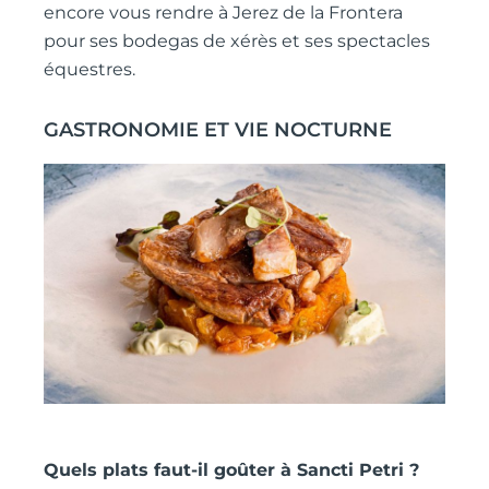
encore vous rendre à Jerez de la Frontera
pour ses bodegas de xérès et ses spectacles
équestres.
GASTRONOMIE ET VIE NOCTURNE
Quels plats faut-il goûter à Sancti Petri ?