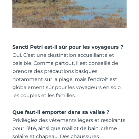
Sancti Petri est-il sûr pour les voyageurs ?
Oui. C’est une destination accueillante et
paisible. Comme partout, il est conseillé de
prendre des précautions basiques,
notamment sur la plage, mais l’endroit est
globalement sûr pour les voyageurs en solo,
les couples et les familles.
Que faut-il emporter dans sa valise ?
Privilégiez des vêtements légers et respirants
pour l’été, ainsi que maillot de bain, crème
solaire et chapeau. Des chaussures