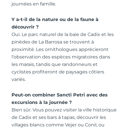
journées en famille.
Y a-t-il de la nature ou de la faune à
découvrir ?
Oui. Le parc naturel de la baie de Cadix et les
pinèdes de La Barrosa se trouvent à
proximité. Les ornithologues apprécieront
l’observation des espèces migratoires dans
les marais, tandis que randonneurs et
cyclistes profiteront de paysages côtiers
variés.
Peut-on combiner Sancti Petri avec des
excursions à la journée ?
Bien sûr. Vous pouvez visiter la ville historique
de Cadix et ses bars à tapas, découvrir les
villages blancs comme Vejer ou Conil, ou