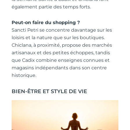
également partie des temps forts.
Peut-on faire du shopping ?
Sancti Petri se concentre davantage sur les
loisirs et la nature que sur les boutiques.
Chiclana, à proximité, propose des marchés
artisanaux et des petites échoppes, tandis
que Cadix combine enseignes connues et
magasins indépendants dans son centre
historique.
BIEN-ÊTRE ET STYLE DE VIE