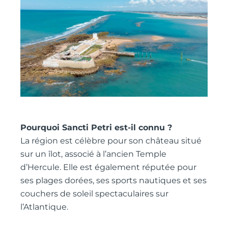
Pourquoi Sancti Petri est-il connu ?
La région est célèbre pour son château situé
sur un îlot, associé à l’ancien Temple
d’Hercule. Elle est également réputée pour
ses plages dorées, ses sports nautiques et ses
couchers de soleil spectaculaires sur
l’Atlantique.