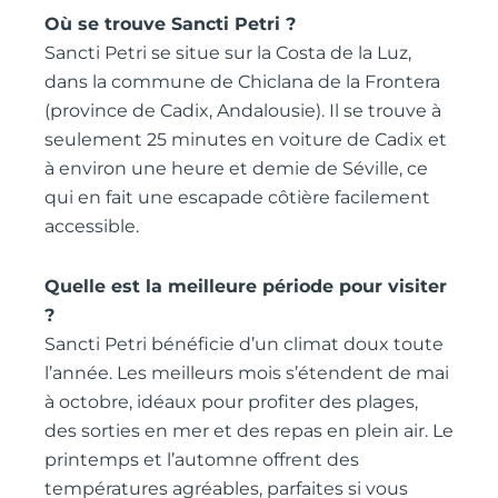
Où se trouve Sancti Petri ?
Sancti Petri se situe sur la Costa de la Luz,
dans la commune de Chiclana de la Frontera
(province de Cadix, Andalousie). Il se trouve à
seulement 25 minutes en voiture de Cadix et
à environ une heure et demie de Séville, ce
qui en fait une escapade côtière facilement
accessible.
Quelle est la meilleure période pour visiter
?
Sancti Petri bénéficie d’un climat doux toute
l’année. Les meilleurs mois s’étendent de mai
à octobre, idéaux pour profiter des plages,
des sorties en mer et des repas en plein air. Le
printemps et l’automne offrent des
températures agréables, parfaites si vous