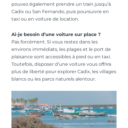
pouvez également prendre un train jusqu’à
Cadix ou San Fernando, puis poursuivre en
taxi ou en voiture de location.
Ai-je besoin d’une voiture sur place ?
Pas forcément. Si vous restez dans les
environs immédiats, les plages et le port de
plaisance sont accessibles à pied ou en taxi.
Toutefois, disposer d’une voiture vous offrira
plus de liberté pour explorer Cadix, les villages
blancs ou les parcs naturels alentour.