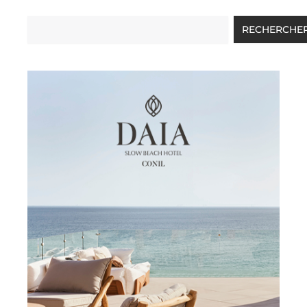
Rechercher
RECHERCHE