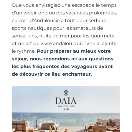
Que vous envisagiez une escapade le temps
d’un week-end ou des vacances prolongées,
ce coin d’Andalousie a tout pour séduire :
sports nautiques pour les amateurs de
sensations, fruits de mer pour les gourmets
et un art de vivre andalou qui invite à ralentir
le rythme.
Pour préparer au mieux votre
séjour, nous répondons ici aux questions
les plus fréquentes des voyageurs avant
de découvrir ce lieu enchanteur.