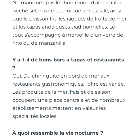
Ne manquez pas le thon rouge d’almadraba,
pêché selon une technique ancestrale, ainsi
que le poisson frit, les ragoûts de fruits de mer
et les tapas andalouses traditionnelles. Le
tout s’accompagne à merveille d’un verre de
fino ou de manzanilla.
Y a-t-il de bons bars à tapas et restaurants
?
Oui. Du chiringuito en bord de mer aux
restaurants gastronomiques, l’offre est variée.
Les produits de la mer, frais et de saison,
occupent une place centrale et de nombreux
établissements mettent en valeur les
spécialités locales.
À quoi ressemble la vie nocturne ?