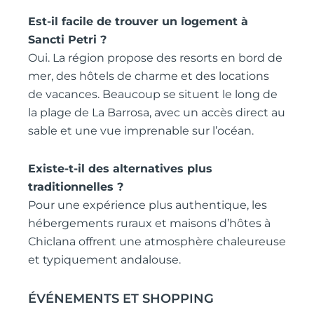
Est-il facile de trouver un logement à
Sancti Petri ?
Oui. La région propose des resorts en bord de
mer, des hôtels de charme et des locations
de vacances. Beaucoup se situent le long de
la plage de La Barrosa, avec un accès direct au
sable et une vue imprenable sur l’océan.
Existe-t-il des alternatives plus
traditionnelles ?
Pour une expérience plus authentique, les
hébergements ruraux et maisons d’hôtes à
Chiclana offrent une atmosphère chaleureuse
et typiquement andalouse.
ÉVÉNEMENTS ET SHOPPING