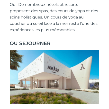
Oui. De nombreux hôtels et resorts
proposent des spas, des cours de yoga et des
soins holistiques. Un cours de yoga au
coucher du soleil face à la mer reste l’une des
expériences les plus mémorables.
OÙ SÉJOURNER