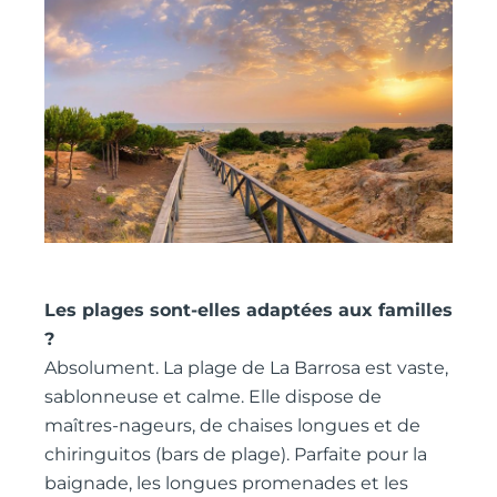
Les plages sont-elles adaptées aux familles
?
Absolument. La plage de La Barrosa est vaste,
sablonneuse et calme. Elle dispose de
maîtres-nageurs, de chaises longues et de
chiringuitos (bars de plage). Parfaite pour la
baignade, les longues promenades et les