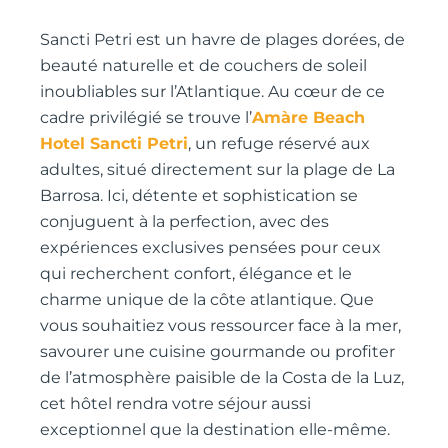
Sancti Petri est un havre de plages dorées, de
beauté naturelle et de couchers de soleil
inoubliables sur l’Atlantique. Au cœur de ce
cadre privilégié se trouve l’
Amàre Beach
Hotel Sancti Petri
, un refuge réservé aux
adultes, situé directement sur la plage de La
Barrosa. Ici, détente et sophistication se
conjuguent à la perfection, avec des
expériences exclusives pensées pour ceux
qui recherchent confort, élégance et le
charme unique de la côte atlantique. Que
vous souhaitiez vous ressourcer face à la mer,
savourer une cuisine gourmande ou profiter
de l’atmosphère paisible de la Costa de la Luz,
cet hôtel rendra votre séjour aussi
exceptionnel que la destination elle-même.