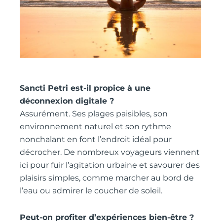
Sancti Petri est-il propice à une
déconnexion digitale ?
Assurément. Ses plages paisibles, son
environnement naturel et son rythme
nonchalant en font l’endroit idéal pour
décrocher. De nombreux voyageurs viennent
ici pour fuir l’agitation urbaine et savourer des
plaisirs simples, comme marcher au bord de
l’eau ou admirer le coucher de soleil.
Peut-on profiter d’expériences bien-être ?