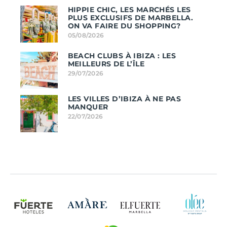
HIPPIE CHIC, LES MARCHÉS LES
PLUS EXCLUSIFS DE MARBELLA.
ON VA FAIRE DU SHOPPING?
05/08/2026
BEACH CLUBS À IBIZA : LES
MEILLEURS DE L’ÎLE
29/07/2026
LES VILLES D’IBIZA À NE PAS
MANQUER
22/07/2026