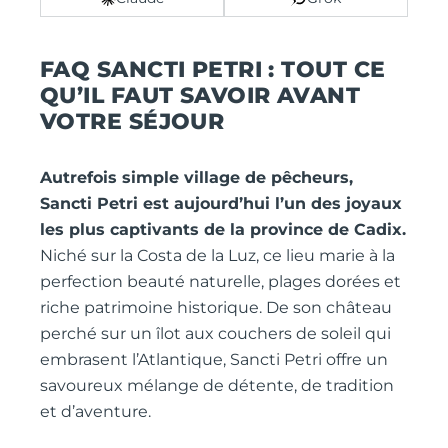
FAQ SANCTI PETRI : TOUT CE
QU’IL FAUT SAVOIR AVANT
VOTRE SÉJOUR
Autrefois simple village de pêcheurs,
Sancti Petri est aujourd’hui l’un des joyaux
les plus captivants de la province de Cadix.
Niché sur la Costa de la Luz, ce lieu marie à la
perfection beauté naturelle, plages dorées et
riche patrimoine historique. De son château
perché sur un îlot aux couchers de soleil qui
embrasent l’Atlantique, Sancti Petri offre un
savoureux mélange de détente, de tradition
et d’aventure.