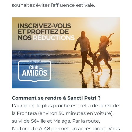
souhaitez éviter l’affluence estivale.
Comment se rendre à Sancti Petri ?
L’aéroport le plus proche est celui de Jerez de
la Frontera (environ 50 minutes en voiture),
suivi de Séville et Malaga. Par la route,
l’autoroute A-48 permet un accès direct. Vous