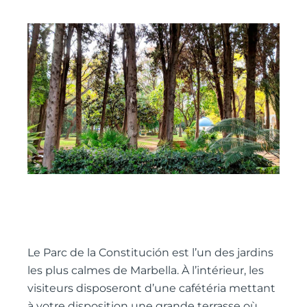
Le Parc de la Constitución est l’un des jardins
les plus calmes de Marbella. À l’intérieur, les
visiteurs disposeront d’une cafétéria mettant
à votre disposition une grande terrasse où