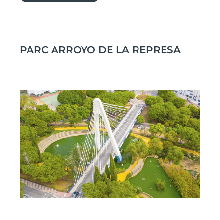
PARC ARROYO DE LA REPRESA