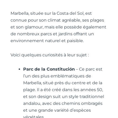
Marbella, située sur la Costa del Sol, est
connue pour son climat agréable, ses plages
et son glamour, mais elle possède également
de nombreux parcs et jardins offrant un
environnement naturel et paisible.
Voici quelques curiosités à leur sujet :
Parc de la Constitución
– Ce parc est
l’un des plus emblématiques de
Marbella, situé près du centre et de la
plage. Il a été créé dans les années 50,
et son design suit un style traditionnel
andalou, avec des chemins ombragés
et une grande variété d’espèces
végétales.