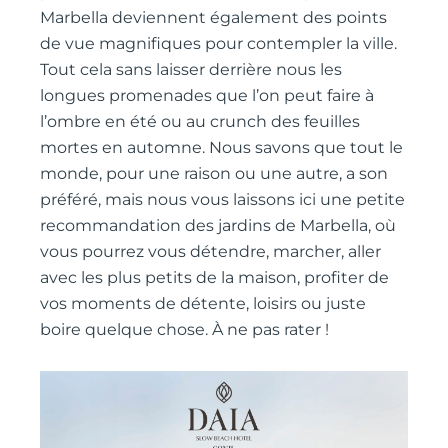
Marbella deviennent également des points
de vue magnifiques pour contempler la ville.
Tout cela sans laisser derrière nous les
longues promenades que l’on peut faire à
l’ombre en été ou au crunch des feuilles
mortes en automne. Nous savons que tout le
monde, pour une raison ou une autre, a son
préféré, mais nous vous laissons ici une petite
recommandation des jardins de Marbella, où
vous pourrez vous détendre, marcher, aller
avec les plus petits de la maison, profiter de
vos moments de détente, loisirs ou juste
boire quelque chose. À ne pas rater !