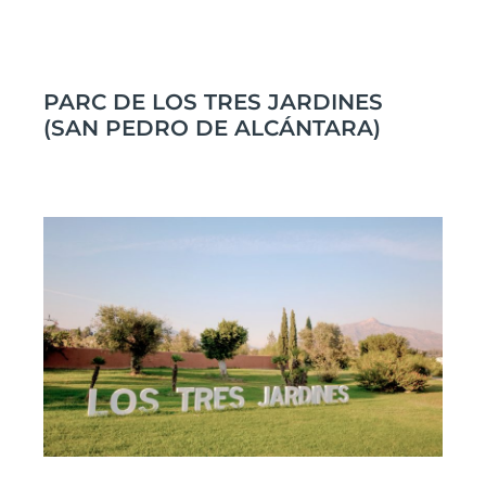
PARC DE LOS TRES JARDINES
(SAN PEDRO DE ALCÁNTARA)