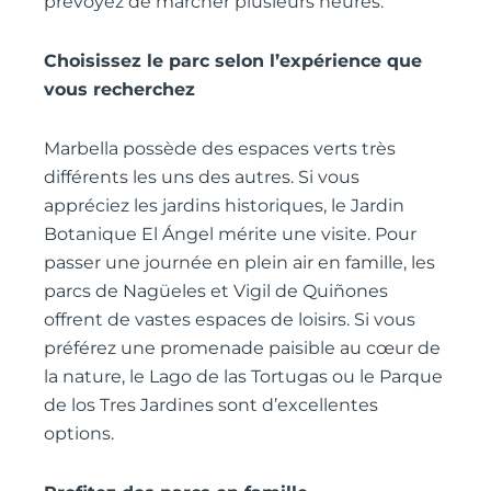
prévoyez de marcher plusieurs heures.
Choisissez le parc selon l’expérience que
vous recherchez
Marbella possède des espaces verts très
différents les uns des autres. Si vous
appréciez les jardins historiques, le Jardin
Botanique El Ángel mérite une visite. Pour
passer une journée en plein air en famille, les
parcs de Nagüeles et Vigil de Quiñones
offrent de vastes espaces de loisirs. Si vous
préférez une promenade paisible au cœur de
la nature, le Lago de las Tortugas ou le Parque
de los Tres Jardines sont d’excellentes
options.