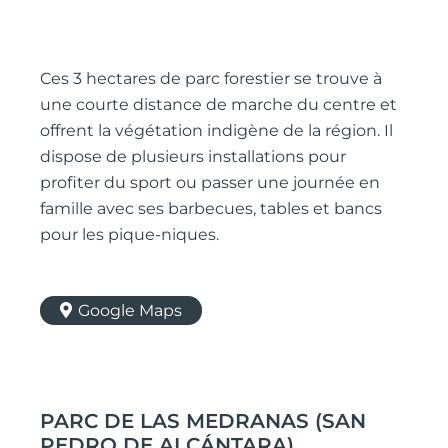
Ces 3 hectares de parc forestier se trouve à
une courte distance de marche du centre et
offrent la végétation indigène de la région. Il
dispose de plusieurs installations pour
profiter du sport ou passer une journée en
famille avec ses barbecues, tables et bancs
pour les pique-niques.
Google Maps
PARC DE LAS MEDRANAS (SAN
PEDRO DE ALCÁNTARA)