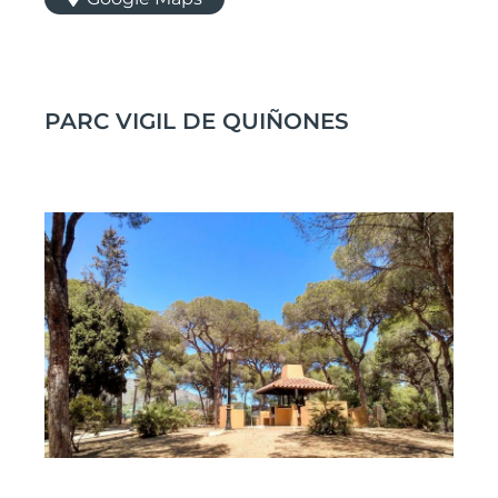
PARC VIGIL DE QUIÑONES