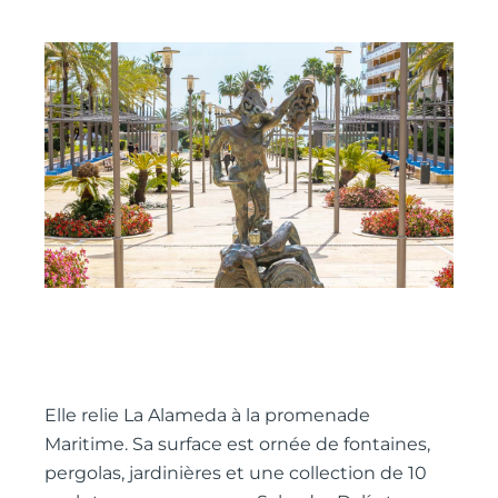
Elle relie La Alameda à la promenade
Maritime. Sa surface est ornée de fontaines,
pergolas, jardinières et une collection de 10