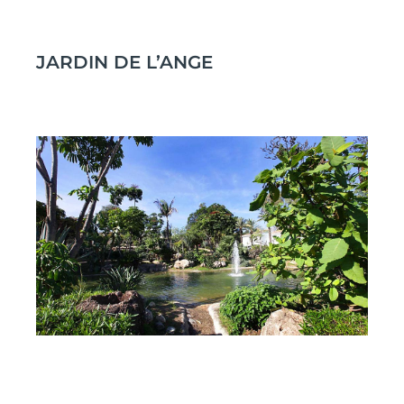
JARDIN DE L’ANGE