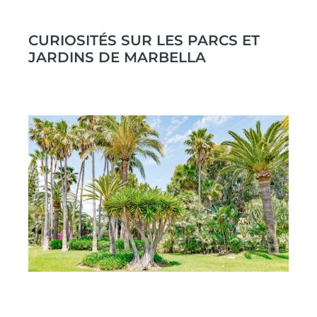
CURIOSITÉS SUR LES PARCS ET
JARDINS DE MARBELLA