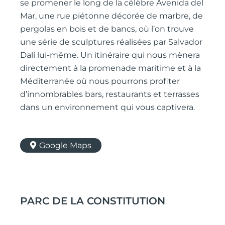
se promener le long de la célèbre Avenida del
Mar, une rue piétonne décorée de marbre, de
pergolas en bois et de bancs, où l’on trouve
une série de sculptures réalisées par Salvador
Dalí lui-même. Un itinéraire qui nous mènera
directement à la promenade maritime et à la
Méditerranée où nous pourrons profiter
d’innombrables bars, restaurants et terrasses
dans un environnement qui vous captivera.
Google Maps
PARC DE LA CONSTITUTION