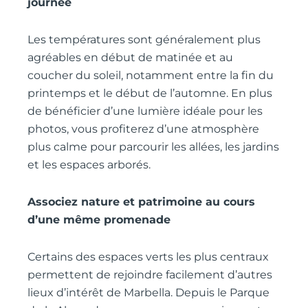
journée
Les températures sont généralement plus
agréables en début de matinée et au
coucher du soleil, notamment entre la fin du
printemps et le début de l’automne. En plus
de bénéficier d’une lumière idéale pour les
photos, vous profiterez d’une atmosphère
plus calme pour parcourir les allées, les jardins
et les espaces arborés.
Associez nature et patrimoine au cours
d’une même promenade
Certains des espaces verts les plus centraux
permettent de rejoindre facilement d’autres
lieux d’intérêt de Marbella. Depuis le Parque