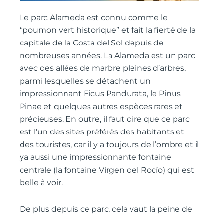
Le parc Alameda est connu comme le
“poumon vert historique” et fait la fierté de la
capitale de la Costa del Sol depuis de
nombreuses années. La Alameda est un parc
avec des allées de marbre pleines d’arbres,
parmi lesquelles se détachent un
impressionnant Ficus Pandurata, le Pinus
Pinae et quelques autres espèces rares et
précieuses. En outre, il faut dire que ce parc
est l’un des sites préférés des habitants et
des touristes, car il y a toujours de l’ombre et il
ya aussi une impressionnante fontaine
centrale (la fontaine Virgen del Rocío) qui est
belle à voir.
De plus depuis ce parc, cela vaut la peine de