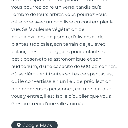
vous pourrez boire un verre, tandis qu’à
l’ombre de leurs arbres vous pourrez vous
détendre avec un bon livre ou contempler la
vue. Sa fabuleuse végétation de
bougainvilliers, de jasmin, d’oliviers et de
plantes tropicales, son terrain de jeu avec
balançoires et toboggans pour enfants, son
petit observatoire astronomique et son
auditorium, d’une capacité de 600 personnes,
où se déroulent toutes sortes de spectacles,
qui le convertisse en un lieu de prédilection
de nombreuses personnes, car une fois que
vous y entrez, il est facile d’oublier que vous
êtes au cœur d’une ville animée.
Google Maps