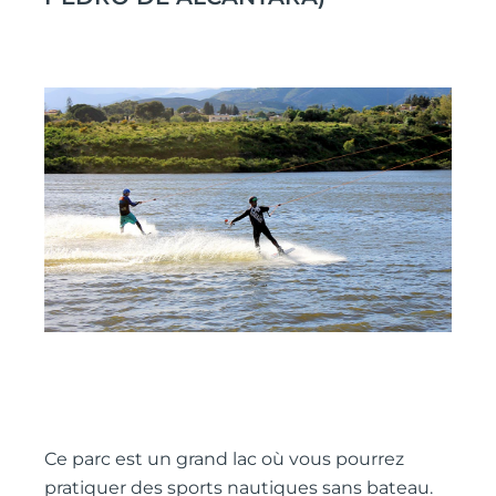
Ce parc est un grand lac où vous pourrez
pratiquer des sports nautiques sans bateau.