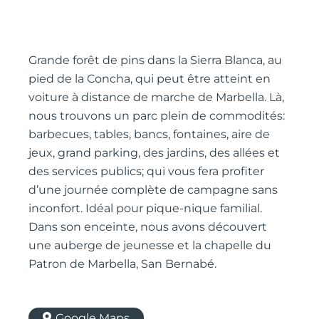
Grande forêt de pins dans la Sierra Blanca, au
pied de la Concha, qui peut être atteint en
voiture à distance de marche de Marbella. Là,
nous trouvons un parc plein de commodités:
barbecues, tables, bancs, fontaines, aire de
jeux, grand parking, des jardins, des allées et
des services publics; qui vous fera profiter
d’une journée complète de campagne sans
inconfort. Idéal pour pique-nique familial.
Dans son enceinte, nous avons découvert
une auberge de jeunesse et la chapelle du
Patron de Marbella, San Bernabé.
Google Maps