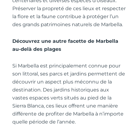
centenaires et diverses espèces d’oiseaux.
Préserver la propreté de ces lieux et respecter
la flore et la faune contribue à protéger l’un
des grands patrimoines naturels de Marbella.
Découvrez une autre facette de Marbella
au-delà des plages
Si Marbella est principalement connue pour
son littoral, ses parcs et jardins permettent de
découvrir un aspect plus méconnu de la
destination. Des jardins historiques aux
vastes espaces verts situés au pied de la
Sierra Blanca, ces lieux offrent une manière
différente de profiter de Marbella à n’importe
quelle période de l’année.