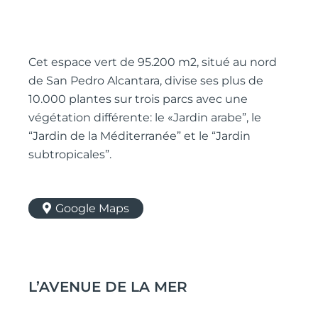
Cet espace vert de 95.200 m2, situé au nord
de San Pedro Alcantara, divise ses plus de
10.000 plantes sur trois parcs avec une
végétation différente: le «Jardin arabe”, le
“Jardin de la Méditerranée” et le “Jardin
subtropicales”.
Google Maps
L’AVENUE DE LA MER