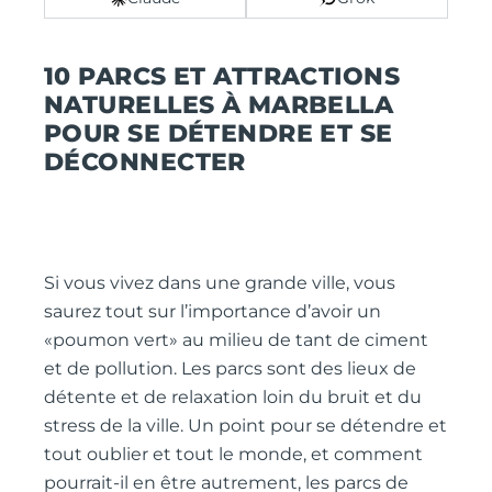
10 PARCS ET ATTRACTIONS
NATURELLES À MARBELLA
POUR SE DÉTENDRE ET SE
DÉCONNECTER
Si vous vivez dans une grande ville, vous
saurez tout sur l’importance d’avoir un
«poumon vert» au milieu de tant de ciment
et de pollution. Les parcs sont des lieux de
détente et de relaxation loin du bruit et du
stress de la ville. Un point pour se détendre et
tout oublier et tout le monde, et comment
pourrait-il en être autrement, les parcs de