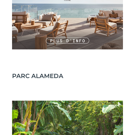
PARC ALAMEDA