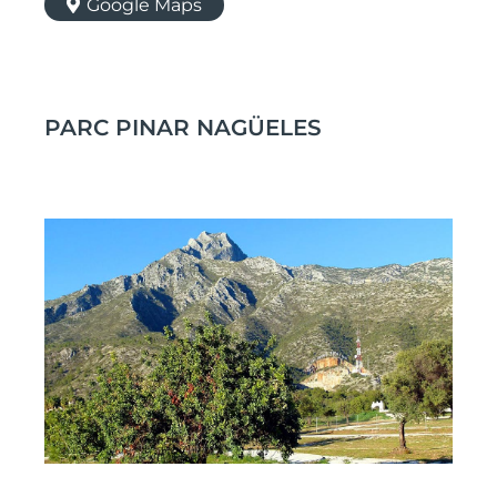
Google Maps
PARC PINAR NAGÜELES