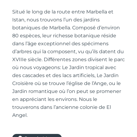
Situé le long de la route entre Marbella et
Istan, nous trouvons l’un des jardins
botaniques de Marbella. Composé d’environ
80 espèces, leur richesse botanique réside
dans l’âge exceptionnel des spécimens
d’arbres qui la composent, vu qu’ils datent du
XVIIIe siècle. Différentes zones divisent le parc
où nous voyageons: Le Jardin tropical avec
des cascades et des lacs artificiels, Le Jardin
Croisière où se trouve l’église de l’Ange, ou le
Jardin romantique où l’on peut se promener
en appréciant les environs. Nous le
trouverons dans l’ancienne colonie de El
Angel.