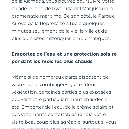
de la Alameda, vous pouvez poursuivre votre
balade le long de l’Avenida del Mar jusqu’à la
promenade maritime. De son côté, le Parque
Arroyo de la Represa se situe à quelques
minutes seulement de la vieille ville et de
plusieurs sites historiques emblématiques.
Emportez de l’eau et une protection solaire
pendant les mois les plus chauds
Même si de nombreux parcs disposent de
vastes zones ombragées grâce à leur
végétation, certaines parties plus exposées
peuvent être particulièrement chaudes en
été. Emporter de l’eau, de la crème solaire et
des vêtements confortables rendra votre
visite beaucoup plus agréable, surtout si vous