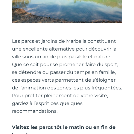
Les parcs et jardins de Marbella constituent
une excellente alternative pour découvrir la
ville sous un angle plus paisible et naturel.
Que ce soit pour se promener, faire du sport,
se détendre ou passer du temps en famille,
ces espaces verts permettent de s’éloigner
de l’animation des zones les plus fréquentées.
Pour profiter pleinement de votre visite,
gardez à l’esprit ces quelques
recommandations.
Visitez les parcs tôt le matin ou en fin de