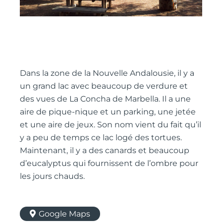
Dans la zone de la Nouvelle Andalousie, il y a
un grand lac avec beaucoup de verdure et
des vues de La Concha de Marbella. Il a une
aire de pique-nique et un parking, une jetée
et une aire de jeux. Son nom vient du fait qu’il
y a peu de temps ce lac logé des tortues.
Maintenant, il y a des canards et beaucoup
d’eucalyptus qui fournissent de l’ombre pour
les jours chauds.
Google Maps