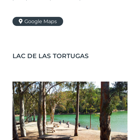
Google Maps
LAC DE LAS TORTUGAS