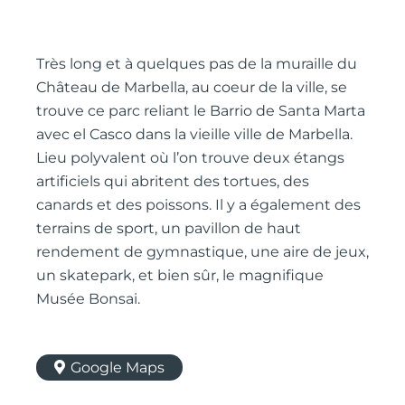
Très long et à quelques pas de la muraille du
Château de Marbella, au coeur de la ville, se
trouve ce parc reliant le Barrio de Santa Marta
avec el Casco dans la vieille ville de Marbella.
Lieu polyvalent où l’on trouve deux étangs
artificiels qui abritent des tortues, des
canards et des poissons. Il y a également des
terrains de sport, un pavillon de haut
rendement de gymnastique, une aire de jeux,
un skatepark, et bien sûr, le magnifique
Musée Bonsai.
Google Maps