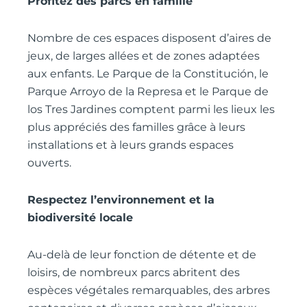
Profitez des parcs en famille
Nombre de ces espaces disposent d’aires de
jeux, de larges allées et de zones adaptées
aux enfants. Le Parque de la Constitución, le
Parque Arroyo de la Represa et le Parque de
los Tres Jardines comptent parmi les lieux les
plus appréciés des familles grâce à leurs
installations et à leurs grands espaces
ouverts.
Respectez l’environnement et la
biodiversité locale
Au-delà de leur fonction de détente et de
loisirs, de nombreux parcs abritent des
espèces végétales remarquables, des arbres