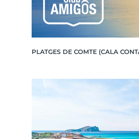
PLATGES DE COMTE (CALA CONT