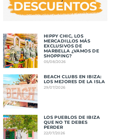
HIPPY CHIC, LOS
MERCADILLOS MÁS
EXCLUSIVOS DE
MARBELLA ¿VAMOS DE
SHOPPING?
05/08/2026
BEACH CLUBS EN IBIZA:
LOS MEJORES DE LA ISLA
29/07/2026
LOS PUEBLOS DE IBIZA
QUE NO TE DEBES
PERDER
22/07/2026