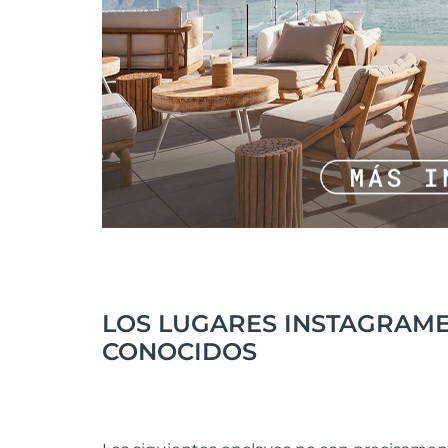
LOS LUGARES INSTAGRAME
CONOCIDOS