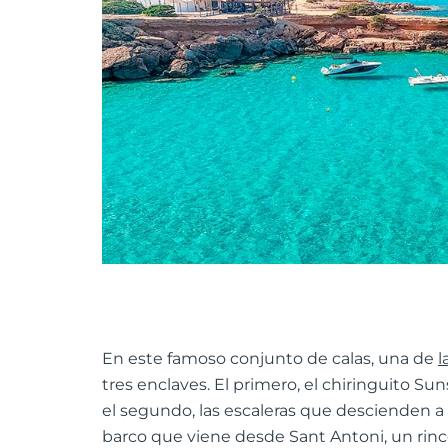
En este famoso conjunto de calas, una de
l
tres enclaves. El primero, el chiringuito Sun
el segundo, las escaleras que descienden a C
barco que viene desde Sant Antoni, un rin