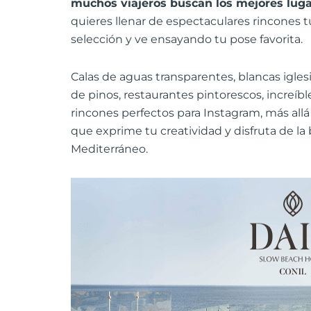
muchos viajeros buscan los mejores luga
quieres llenar de espectaculares rincones t
selección y ve ensayando tu pose favorita.
Calas de aguas transparentes, blancas iglesi
de pinos, restaurantes pintorescos, increíbl
rincones perfectos para Instagram, más allá d
que exprime tu creatividad y disfruta de la
Mediterráneo.