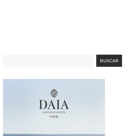
Buscar
BUSCAR