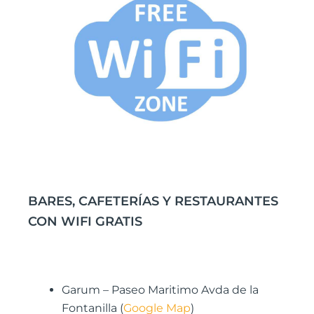
BARES, CAFETERÍAS Y RESTAURANTES
CON WIFI GRATIS
Garum – Paseo Maritimo Avda de la
Fontanilla (
Google Map
)