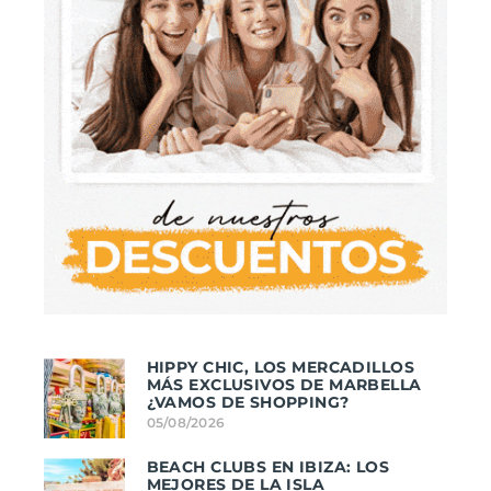
HIPPY CHIC, LOS MERCADILLOS
MÁS EXCLUSIVOS DE MARBELLA
¿VAMOS DE SHOPPING?
05/08/2026
BEACH CLUBS EN IBIZA: LOS
MEJORES DE LA ISLA