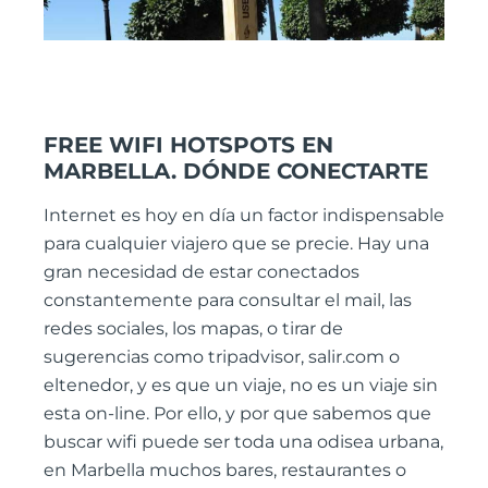
FREE WIFI
HOTSPOTS EN
MARBELLA. DÓNDE CONECTARTE
Internet es hoy en día un factor indispensable
para cualquier viajero que se precie. Hay una
gran necesidad de estar conectados
constantemente para consultar el mail, las
redes sociales, los mapas, o tirar de
sugerencias como tripadvisor, salir.com o
eltenedor, y es que un viaje, no es un viaje sin
esta on-line. Por ello, y por que sabemos que
buscar wifi puede ser toda una odisea urbana,
en Marbella muchos bares, restaurantes o