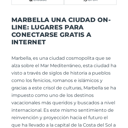
MARBELLA UNA CIUDAD ON-
LINE: LUGARES PARA
CONECTARSE GRATIS A
INTERNET
Marbella, es una ciudad cosmopolita que se
alza sobre el Mar Mediterráneo, esta ciudad ha
visto a través de siglos de historia a pueblos
como los fenicios, romanos e islámicos y
gracias a este crisol de culturas, Marbella se ha
impuesto como uno de los destinos
vacacionales más queridos y buscados a nivel
internacional. Es este mismo sentimiento de
reinvención y proyección hacia el futuro el
que ha llevado a la capital de la Costa del Sol a