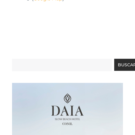
Buscar
BUSCA