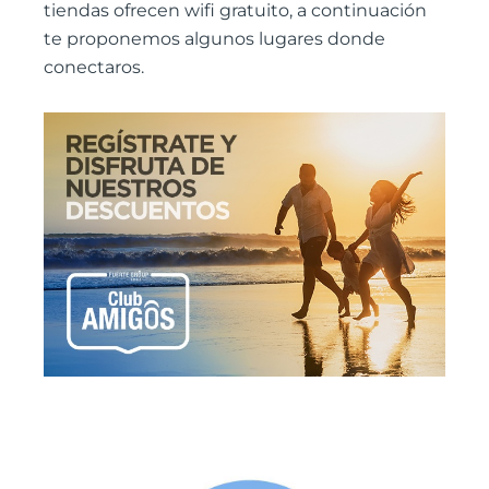
tiendas ofrecen wifi gratuito, a continuación
te proponemos algunos lugares donde
conectaros.