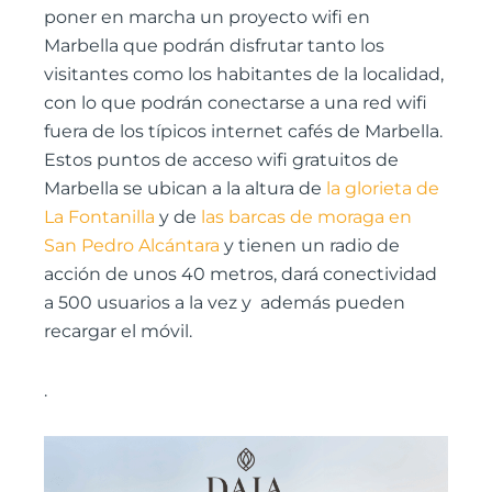
poner en marcha un proyecto wifi en
Marbella que podrán disfrutar tanto los
visitantes como los habitantes de la localidad,
con lo que podrán conectarse a una red wifi
fuera de los típicos internet cafés de Marbella.
Estos puntos de acceso wifi gratuitos de
Marbella se ubican a la altura de
la glorieta de
La Fontanilla
y de
las barcas de moraga en
San Pedro Alcántara
y tienen un radio de
acción de unos 40 metros, dará conectividad
a 500 usuarios a la vez y además pueden
recargar el móvil.
.