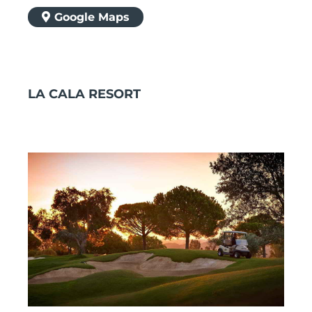
Google Maps
LA CALA RESORT