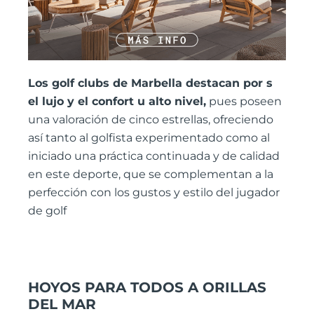
Los golf clubs de Marbella destacan por s
el lujo y el confort u alto nivel,
pues poseen
una valoración de cinco estrellas, ofreciendo
así tanto al golfista experimentado como al
iniciado una práctica continuada y de calidad
en este deporte, que se complementan a la
perfección con los gustos y estilo del jugador
de golf
HOYOS PARA TODOS A ORILLAS
DEL MAR