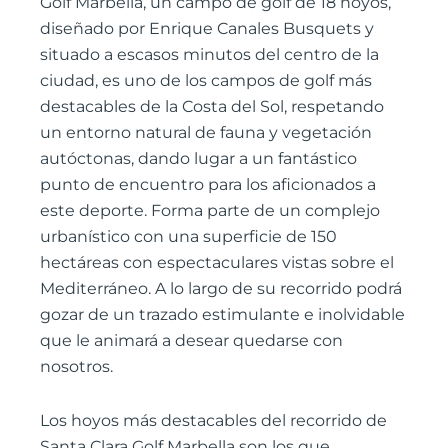
Golf Marbella, un campo de golf de 18 hoyos,
diseñado por Enrique Canales Busquets y
situado a escasos minutos del centro de la
ciudad, es uno de los campos de golf más
destacables de la Costa del Sol, respetando
un entorno natural de fauna y vegetación
autóctonas, dando lugar a un fantástico
punto de encuentro para los aficionados a
este deporte. Forma parte de un complejo
urbanístico con una superficie de 150
hectáreas con espectaculares vistas sobre el
Mediterráneo. A lo largo de su recorrido podrá
gozar de un trazado estimulante e inolvidable
que le animará a desear quedarse con
nosotros.
Los hoyos más destacables del recorrido de
Santa Clara Golf Marbella son los que