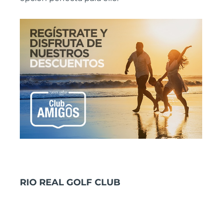
RIO REAL GOLF CLUB