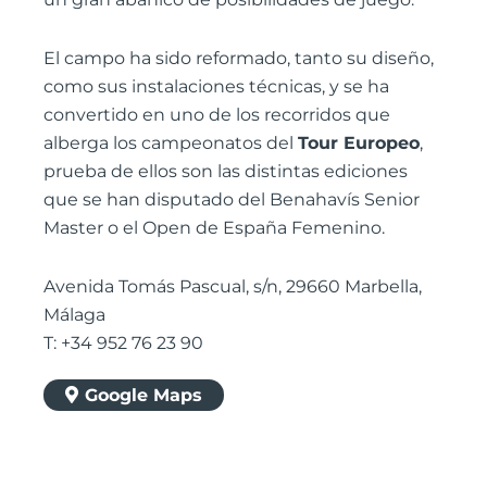
El campo ha sido reformado, tanto su diseño,
como sus instalaciones técnicas, y se ha
convertido en uno de los recorridos que
alberga los campeonatos del
Tour Europeo
,
prueba de ellos son las distintas ediciones
que se han disputado del Benahavís Senior
Master o el Open de España Femenino.
Avenida Tomás Pascual, s/n, 29660 Marbella,
Málaga
T: +34 952 76 23 90
Google Maps