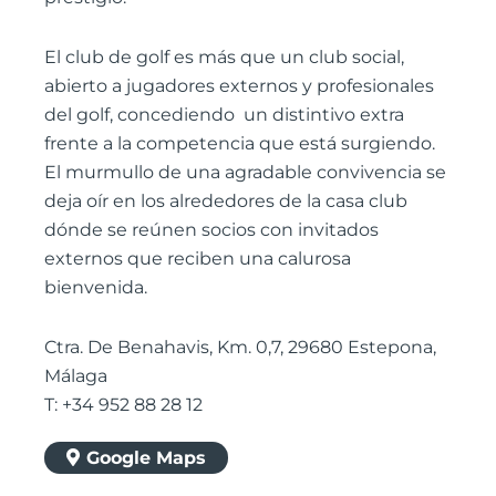
El club de golf es más que un club social,
abierto a jugadores externos y profesionales
del golf, concediendo un distintivo extra
frente a la competencia que está surgiendo.
El murmullo de una agradable convivencia se
deja oír en los alrededores de la casa club
dónde se reúnen socios con invitados
externos que reciben una calurosa
bienvenida.
Ctra. De Benahavis, Km. 0,7, 29680 Estepona,
Málaga
T: +34 952 88 28 12
Google Maps