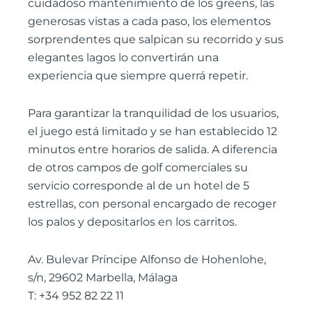
cuidadoso mantenimiento de los greens, las
generosas vistas a cada paso, los elementos
sorprendentes que salpican su recorrido y sus
elegantes lagos lo convertirán una
experiencia que siempre querrá repetir.
Para garantizar la tranquilidad de los usuarios,
el juego está limitado y se han establecido 12
minutos entre horarios de salida. A diferencia
de otros campos de golf comerciales su
servicio corresponde al de un hotel de 5
estrellas, con personal encargado de recoger
los palos y depositarlos en los carritos.
Av. Bulevar Príncipe Alfonso de Hohenlohe,
s/n, 29602 Marbella, Málaga
T: +34 952 82 22 11