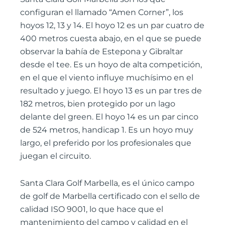
configuran el llamado “Amen Corner”, los
hoyos 12, 13 y 14. El hoyo 12 es un par cuatro de
400 metros cuesta abajo, en el que se puede
observar la bahía de Estepona y Gibraltar
desde el tee. Es un hoyo de alta competición,
en el que el viento influye muchísimo en el
resultado y juego. El hoyo 13 es un par tres de
182 metros, bien protegido por un lago
delante del green. El hoyo 14 es un par cinco
de 524 metros, handicap 1. Es un hoyo muy
largo, el preferido por los profesionales que
juegan el circuito.
Santa Clara Golf Marbella, es el único campo
de golf de Marbella certificado con el sello de
calidad ISO 9001, lo que hace que el
mantenimiento del campo y calidad en el