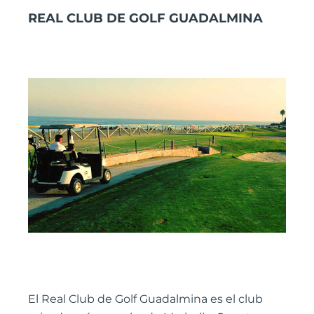
REAL CLUB DE GOLF GUADALMINA
El Real Club de Golf Guadalmina es el club