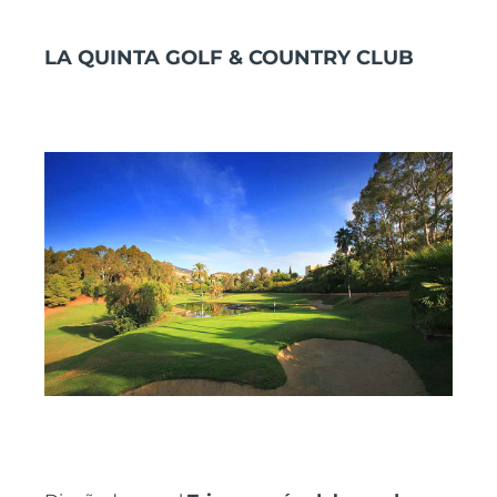
LA QUINTA GOLF & COUNTRY CLUB