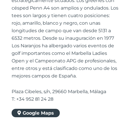
estratégicamente situados. Los greenes con
césped Penn A4 son amplios y ondulados. Los
tees son largos y tienen cuatro posiciones:
rojo, amarillo, blanco y negro, con unas
longitudes de campo que van desde 5131 a
6532 metros. Desde su inauguración en 1977
Los Naranjos ha albergado varios eventos de
golf importantes como el Marbella Ladies
Open y el Campeonato APG de profesionales,
entre otros y está clasificado como uno de los
mejores campos de España.
Plaza Cibeles, s/n, 29660 Marbella, Málaga
T: +34 952 81 24 28
Google Maps