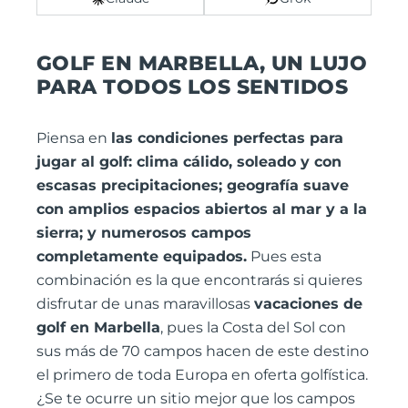
GOLF EN MARBELLA, UN LUJO
PARA TODOS LOS SENTIDOS
Piensa en
las condiciones perfectas para
jugar al golf: clima cálido, soleado y con
escasas precipitaciones; geografía suave
con amplios espacios abiertos al mar y a la
sierra; y numerosos campos
completamente equipados.
Pues esta
combinación es la que encontrarás si quieres
disfrutar de unas maravillosas
vacaciones de
golf en Marbella
, pues la Costa del Sol con
sus más de 70 campos hacen de este destino
el primero de toda Europa en oferta golfística.
¿Se te ocurre un sitio mejor que los campos