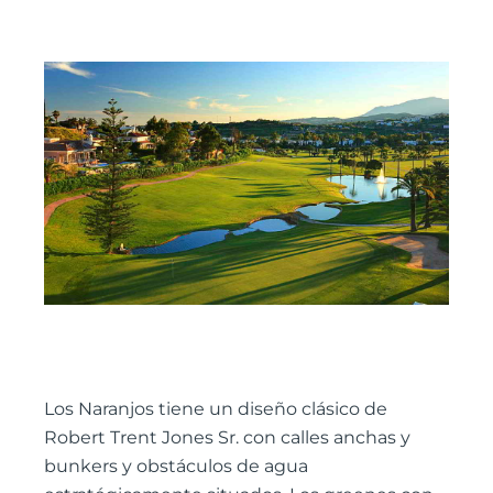
Los Naranjos tiene un diseño clásico de
Robert Trent Jones Sr. con calles anchas y
bunkers y obstáculos de agua