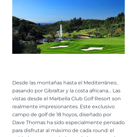
Desde las montañas hasta el Mediterráneo,
pasando por Gibraltar y la costa africana… Las
vistas desde el Marbella Club Golf Resort son
realmente impresionantes. Este exclusivo
campo de golf de 18 hoyos, diseñado por
Dave Thomas ha sido especialmente pensado
para disfrutar al máximo de cada round: el