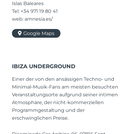
Islas Baleares
Tel: +34 971 19 80 41
web: amnesia.es/
Google Maps
IBIZA UNDERGROUND
Einer der von den ansässigen Techno- und
Minimal-Musik-Fans am meisten besuchten
Veranstaltungsorte aufgrund seiner intimen
Atmosphäre, der nicht-kommerziellen
Programmgestaltung und der
erschwinglichen Preise.