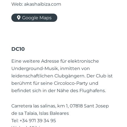
Web: akashaibiza.com
Google Maps
DC10
Eine weitere Adresse für elektronische
Underground-Musik, inmitten von
leidenschaftlichen Clubgängern. Der Club ist
berühmt für seine Circoloco-Party und
befindet sich in der Nähe des Flughafens.
Carretera las salinas, km 1, 07818 Sant Josep
de sa Talaia, Islas Baleares
Tel: +34 971 39 34 95