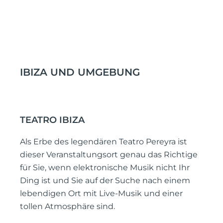
IBIZA UND UMGEBUNG
TEATRO IBIZA
Als Erbe des legendären Teatro Pereyra ist
dieser Veranstaltungsort genau das Richtige
für Sie, wenn elektronische Musik nicht Ihr
Ding ist und Sie auf der Suche nach einem
lebendigen Ort mit Live-Musik und einer
tollen Atmosphäre sind.