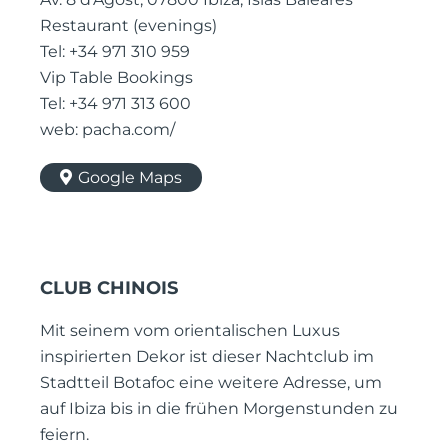
Restaurant (evenings)
Tel: +34 971 310 959
Vip Table Bookings
Tel: +34 971 313 600
web: pacha.com/
Google Maps
CLUB CHINOIS
Mit seinem vom orientalischen Luxus
inspirierten Dekor ist dieser Nachtclub im
Stadtteil Botafoc eine weitere Adresse, um
auf Ibiza bis in die frühen Morgenstunden zu
feiern.