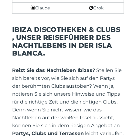
Claude
Grok
IBIZA DISCOTHEKEN & CLUBS
, UNSER REISEFÜHRER DES
NACHTLEBENS IN DER ISLA
BLANCA.
Reizt Sie das Nachtleben Ibizas?
Stellen Sie
sich bereits vor, wie Sie sich auf den Partys
der berühmten Clubs austoben? Wenn ja,
notieren Sie sich unsere Hinweise und Tipps
für die richtige Zeit und die richtigen Clubs.
Denn wenn Sie nicht wissen, wie das
Nachtleben auf der weißen Insel aussieht,
können Sie sich in dem riesigen Angebot an
Partys, Clubs und Terrassen
leicht verlaufen.