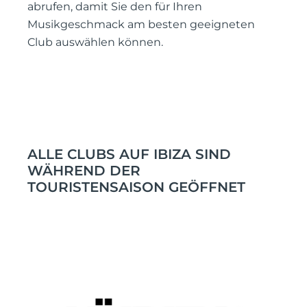
abrufen, damit Sie den für Ihren
Musikgeschmack am besten geeigneten
Club auswählen können.
ALLE CLUBS AUF IBIZA SIND
WÄHREND DER
TOURISTENSAISON GEÖFFNET