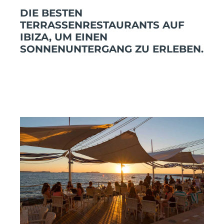
DIE BESTEN
TERRASSENRESTAURANTS AUF
IBIZA, UM EINEN
SONNENUNTERGANG ZU ERLEBEN.