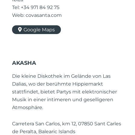
Tel: +34 971 84 92 75
Web: covasanta.com
Google Maps
AKASHA
Die kleine Diskothek im Gelände von Las
Dalias, wo der berühmte Hippiemarkt
stattfindet, bietet Partys mit elektronischer
Musik in einer intimeren und geselligeren
Atmosphäre.
Carretera San Carlos, km 12, 07850 Sant Carles
de Peralta, Balearic Islands