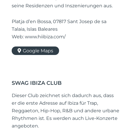
seine Residenzen und Inszenierungen aus.
Platja d’en Bossa, 07817 Sant Josep de sa
Talaia, Islas Baleares
Web: www.hiibiza.com/
Google Maps
SWAG IBIZA CLUB
Dieser Club zeichnet sich dadurch aus, dass
er die erste Adresse auf Ibiza für Trap,
Reggaeton, Hip-Hop, R&B und andere urbane
Rhythmen ist. Es werden auch Live-Konzerte
angeboten.