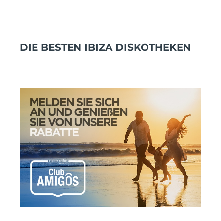
DIE BESTEN IBIZA DISKOTHEKEN