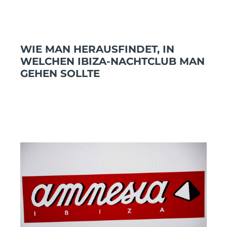
WIE MAN HERAUSFINDET, IN
WELCHEN IBIZA-NACHTCLUB MAN
GEHEN SOLLTE