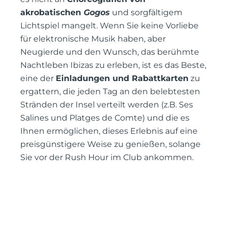
akrobatischen
Gogos
und sorgfältigem
Lichtspiel mangelt. Wenn Sie keine Vorliebe
für elektronische Musik haben, aber
Neugierde und den Wunsch, das berühmte
Nachtleben Ibizas zu erleben, ist es das Beste,
eine der
Einladungen und Rabattkarten
zu
ergattern, die jeden Tag an den belebtesten
Stränden der Insel verteilt werden (z.B. Ses
Salines und Platges de Comte) und die es
Ihnen ermöglichen, dieses Erlebnis auf eine
preisgünstigere Weise zu genießen, solange
Sie vor der Rush Hour im Club ankommen.