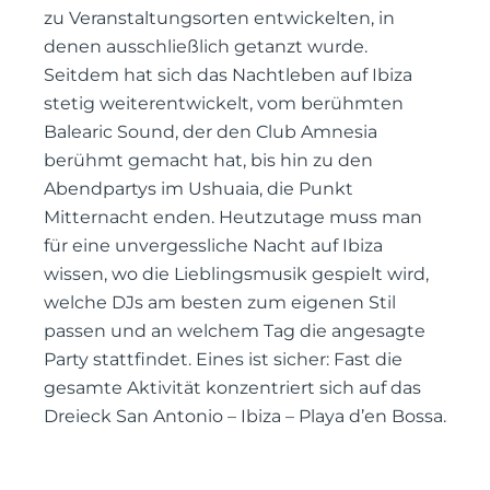
zu Veranstaltungsorten entwickelten, in
denen ausschließlich getanzt wurde.
Seitdem hat sich das Nachtleben auf Ibiza
stetig weiterentwickelt, vom berühmten
Balearic Sound, der den Club Amnesia
berühmt gemacht hat, bis hin zu den
Abendpartys im Ushuaia, die Punkt
Mitternacht enden. Heutzutage muss man
für eine unvergessliche Nacht auf Ibiza
wissen, wo die Lieblingsmusik gespielt wird,
welche DJs am besten zum eigenen Stil
passen und an welchem Tag die angesagte
Party stattfindet. Eines ist sicher: Fast die
gesamte Aktivität konzentriert sich auf das
Dreieck San Antonio – Ibiza – Playa d’en Bossa.