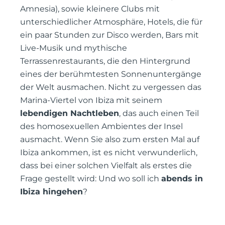
Amnesia), sowie kleinere Clubs mit
unterschiedlicher Atmosphäre, Hotels, die für
ein paar Stunden zur Disco werden, Bars mit
Live-Musik und mythische
Terrassenrestaurants, die den Hintergrund
eines der berühmtesten Sonnenuntergänge
der Welt ausmachen. Nicht zu vergessen das
Marina-Viertel von Ibiza mit seinem
lebendigen Nachtleben
, das auch einen Teil
des homosexuellen Ambientes der Insel
ausmacht. Wenn Sie also zum ersten Mal auf
Ibiza ankommen, ist es nicht verwunderlich,
dass bei einer solchen Vielfalt als erstes die
Frage gestellt wird: Und wo soll ich
abends in
Ibiza hingehen
?