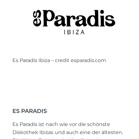
Es Paradis Ibiza – credit esparadis.com
ES PARADIS
Es Paradis ist nach wie vor die schönste
Diskothek Ibizas und auch eine der ältesten.