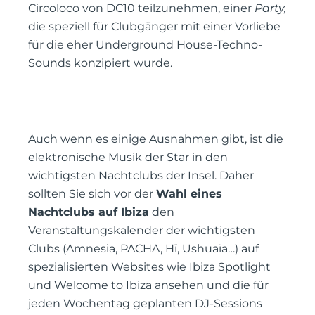
Circoloco von DC10 teilzunehmen, einer
Party,
die speziell für Clubgänger mit einer Vorliebe
für die eher Underground House-Techno-
Sounds konzipiert wurde.
Auch wenn es einige Ausnahmen gibt, ist die
elektronische Musik der Star in den
wichtigsten Nachtclubs der Insel. Daher
sollten Sie sich vor der
Wahl eines
Nachtclubs auf Ibiza
den
Veranstaltungskalender der wichtigsten
Clubs (Amnesia, PACHA, Hï, Ushuaïa…) auf
spezialisierten Websites wie Ibiza Spotlight
und Welcome to Ibiza ansehen und die für
jeden Wochentag geplanten DJ-Sessions