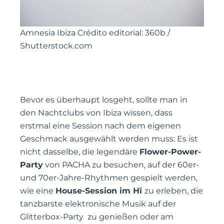
Amnesia Ibiza Crédito editorial: 360b /
Shutterstock.com
Bevor es überhaupt losgeht, sollte man in
den Nachtclubs von Ibiza wissen, dass
erstmal eine Session nach dem eigenen
Geschmack ausgewählt werden muss: Es ist
nicht dasselbe, die legendäre
Flower-Power-
Party
von PACHA zu besuchen, auf der 60er-
und 70er-Jahre-Rhythmen gespielt werden,
wie eine
House-Session im Hï
zu erleben, die
tanzbarste elektronische Musik auf der
Glitterbox-Party zu genießen oder am