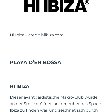
Hi Ibiza – credit hiibiza.com
PLAYA D’EN BOSSA
HÏ IBIZA
Dieser avantgardistische Makro-Club wurde
an der Stelle eröffnet, an der früher das Space
Ibiza zu finden war, und zeichnet sich durch