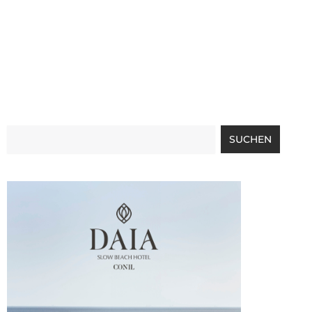
Suche
SUCHEN