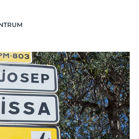
ENTRUM