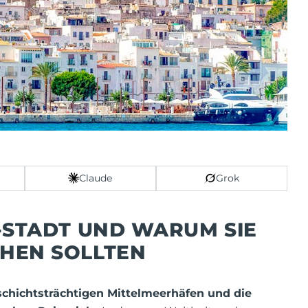
Claude
Grok
A-STADT UND WARUM SIE
CHEN SOLLTEN
schichtsträchtigen Mittelmeerhäfen und die