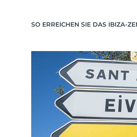
SO ERREICHEN SIE DAS IBIZA-Z