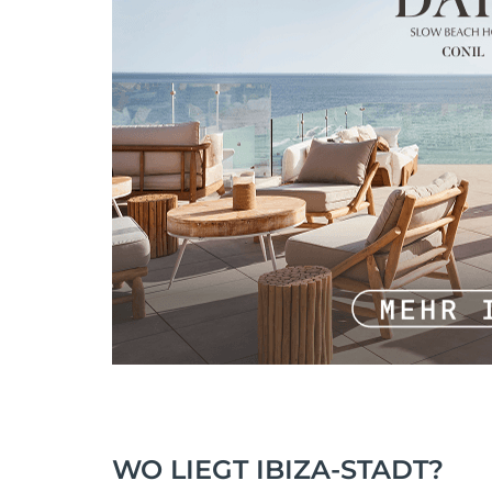
WO LIEGT IBIZA-STADT?